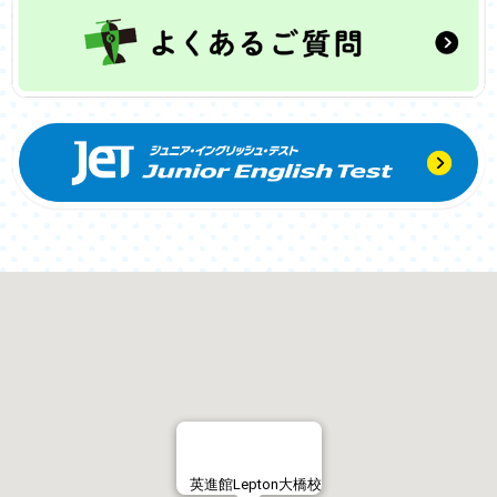
英進館Lepton大橋校