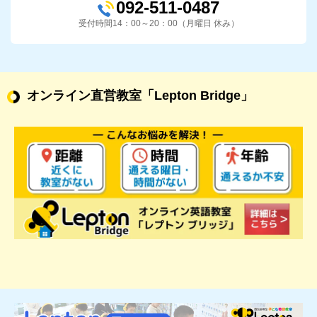
092-511-0487
受付時間14：00～20：00（月曜日 休み）
オンライン直営教室
「Lepton Bridge」