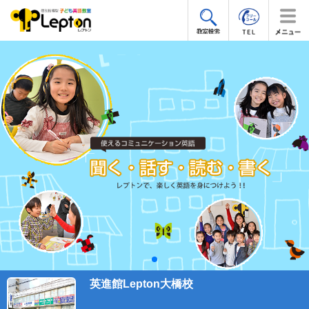
英進館Lepton大橋校