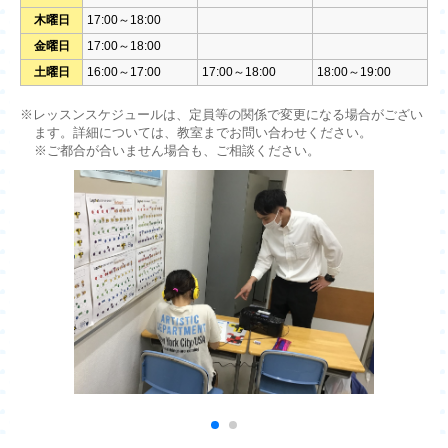
木曜日
17:00～18:00
金曜日
17:00～18:00
土曜日
16:00～17:00
17:00～18:00
18:00～19:00
※レッスンスケジュールは、定員等の関係で変更になる場合がござい
ます。詳細については、教室までお問い合わせください。
※ご都合が合いません場合も、ご相談ください。