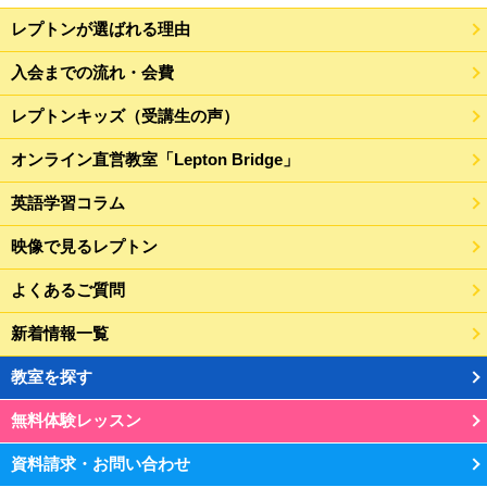
レプトンが選ばれる理由
入会までの流れ・会費
レプトンキッズ（受講生の声）
オンライン直営教室「Lepton Bridge」
英語学習コラム
映像で見るレプトン
よくあるご質問
新着情報一覧
教室を探す
無料体験レッスン
資料請求・お問い合わせ