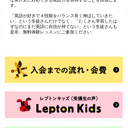
す。
「英語が好きで４技能をバランス良く伸ばしていきた
い」という生徒さんだけでなく、「たくさん学習したは
ずなのにまだ英語に自信が持てない」という生徒さんも
是非、無料体験レッスンにご参加ください