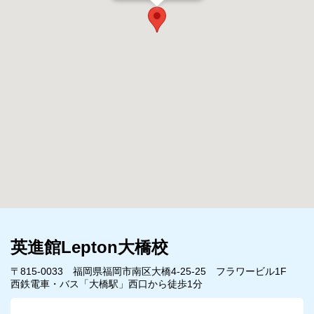
英進館Lepton大橋校
〒815-0033 福岡県福岡市南区大橋4-25-25 フラワービル1F
西鉄電車・バス「大橋駅」西口から徒歩1分