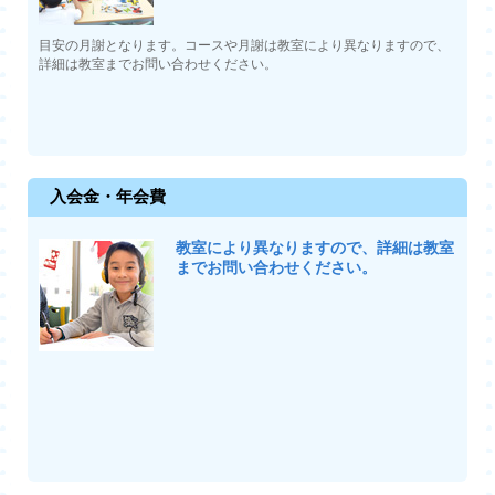
目安の月謝となります。コースや月謝は教室により異なりますので、
詳細は教室までお問い合わせください。
入会金・年会費
教室により異なりますので、詳細は教室
までお問い合わせください。