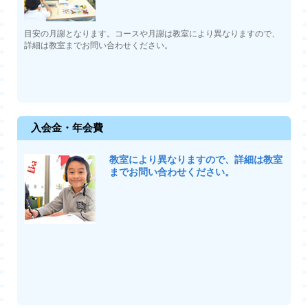
目安の月謝となります。コースや月謝は教室により異なりますので、
詳細は教室までお問い合わせください。
入会金・年会費
教室により異なりますので、詳細は教室
までお問い合わせください。