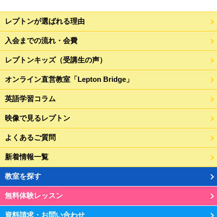
レプトンが選ばれる理由
入会までの流れ・会費
レプトンキッズ（受講生の声）
オンライン直営教室「Lepton Bridge」
英語学習コラム
映像で見るレプトン
よくあるご質問
新着情報一覧
教室を探す
無料体験レッスン
資料請求・お問い合わせ