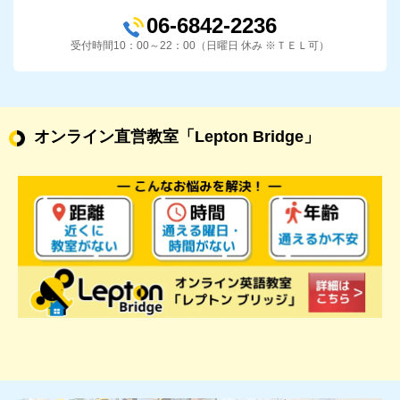
06-6842-2236
受付時間10：00～22：00（日曜日 休み ※ＴＥＬ可）
オンライン直営教室
「Lepton Bridge」