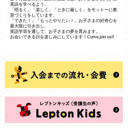
英語を学べるよう、
「明るく」「楽しく」「ときに厳しく」をモットーに教
室づくりをしています。
「できた！」「もっとやりたい！」お子さまの好奇心を
最大限に引き出し、
英語学習を通して、お子さまの夢を育みます。
お会いできる日を楽しみにしています！Come,join us!!