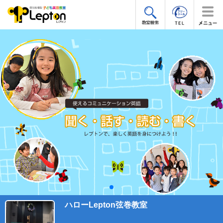
ハローLepton弦巻教室