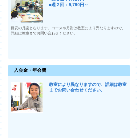
■週２回：9,790円～
目安の月謝となります。コースや月謝は教室により異なりますので、
詳細は教室までお問い合わせください。
入会金・年会費
教室により異なりますので、詳細は教室
までお問い合わせください。