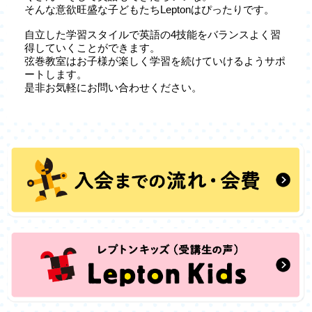
そんな意欲旺盛な子どもたちLeptonはぴったりです。
自立した学習スタイルで英語の4技能をバランスよく習
得していくことができます。
弦巻教室はお子様が楽しく学習を続けていけるようサポ
ートします。
是非お気軽にお問い合わせください。