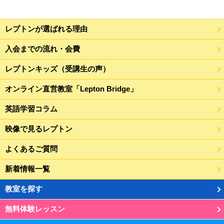
レプトンが選ばれる理由
入会までの流れ・会費
レプトンキッズ（受講生の声）
オンライン直営教室「Lepton Bridge」
英語学習コラム
映像で見るレプトン
よくあるご質問
新着情報一覧
教室を探す
無料体験レッスン