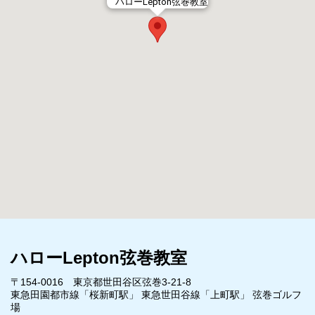
ハローLepton弦巻教室
ハローLepton弦巻教室
〒154-0016 東京都世田谷区弦巻3-21-8
東急田園都市線「桜新町駅」 東急世田谷線「上町駅」 弦巻ゴルフ
場