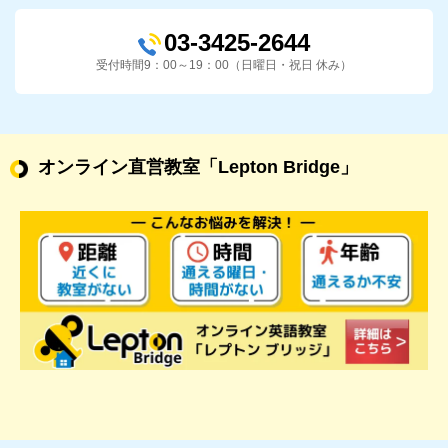
03-3425-2644
受付時間9：00～19：00（日曜日・祝日 休み）
オンライン直営教室
「Lepton Bridge」