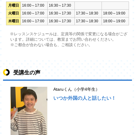
月曜日
16:00～17:00
16:30～17:30
火曜日
16:00～17:00
16:30～17:30
17:30～18:30
18:00～19:00
木曜日
16:00～17:00
16:30～17:30
17:30～18:30
18:00～19:00
※レッスンスケジュールは、定員等の関係で変更になる場合がござ
います。詳細については、教室までお問い合わせください。
※ご都合が合わない場合も、ご相談ください。
受講生の声
Ataruくん（小学4年生）
いつか外国の人と話したい！