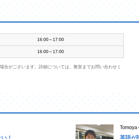
16:00～17:00
16:00～17:00
場合がございます。詳細については、教室までお問い合わせく
Tomo
たい！
英語が