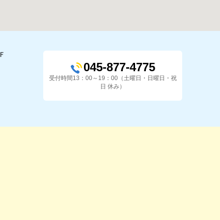
2Ｆ
045-877-4775
受付時間13：00～19：00（土曜日・日曜日・祝
日 休み）