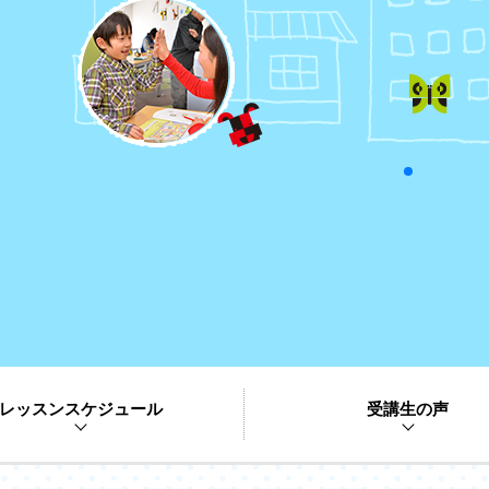
レッスンスケジュール
受講生の声