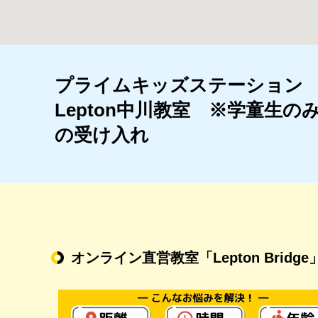
プライムキッズステーション
Lepton中川教室 ※学童生の
の受け入れ
オンライン直営教室
「Lepton Bridge