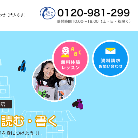
わせ（法人さま）