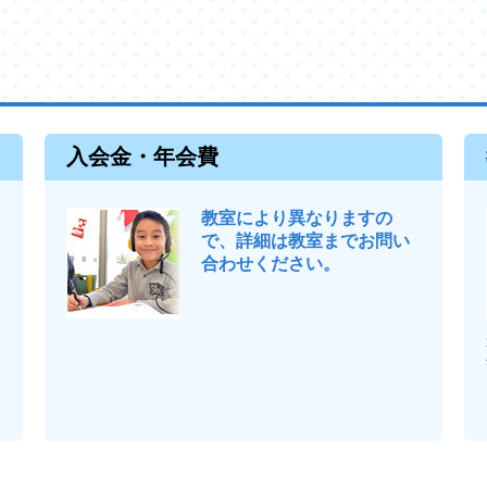
入会金・年会費
教室により異なりますの
で、詳細は教室までお問い
合わせください。