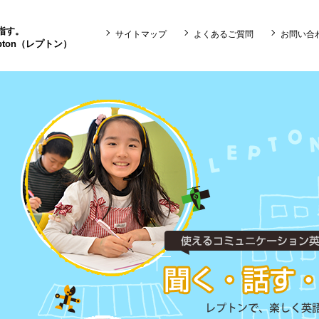
目指す。
サイトマップ
よくあるご質問
お問い合
ton（レプトン）