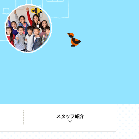
スタッフ紹介