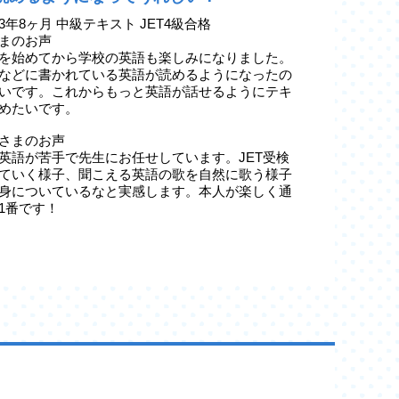
3年8ヶ月 中級テキスト JET4級合格
まのお声
を始めてから学校の英語も楽しみになりました。
などに書かれている英語が読めるようになったの
いです。これからもっと英語が話せるようにテキ
めたいです。
さまのお声
英語が苦手で先生にお任せしています。JET受検
ていく様子、聞こえる英語の歌を自然に歌う様子
身についているなと実感します。本人が楽しく通
1番です！