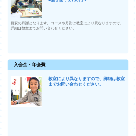
目安の月謝となります。コースや月謝は教室により異なりますので、
詳細は教室までお問い合わせください。
入会金・年会費
教室により異なりますので、詳細は教室
までお問い合わせください。