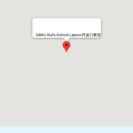
GAKU Kid's School Lepton丹波口教室