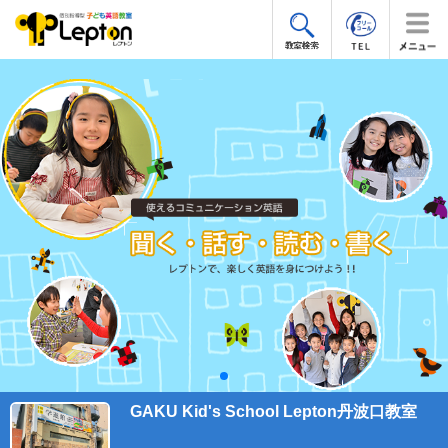
GAKU Kid's School Lepton丹波口教室