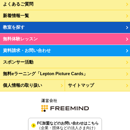
よくあるご質問
新着情報一覧
教室を探す
無料体験レッスン
資料請求・お問い合わせ
スポンサー活動
無料eラーニング「Lepton Picture Cards」
個人情報の取り扱い
サイトマップ
FC加盟などのお問い合わせはこちら
（企業・団体などの法人さま向け）