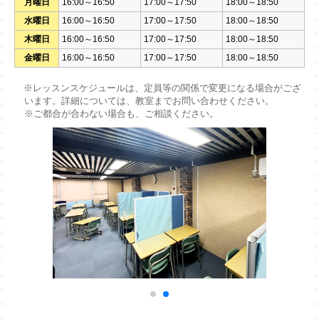
月曜日
16:00～16:50
17:00～17:50
18:00～18:50
水曜日
16:00～16:50
17:00～17:50
18:00～18:50
木曜日
16:00～16:50
17:00～17:50
18:00～18:50
金曜日
16:00～16:50
17:00～17:50
18:00～18:50
※レッスンスケジュールは、定員等の関係で変更になる場合がござ
います。詳細については、教室までお問い合わせください。
※ご都合が合わない場合も、ご相談ください。