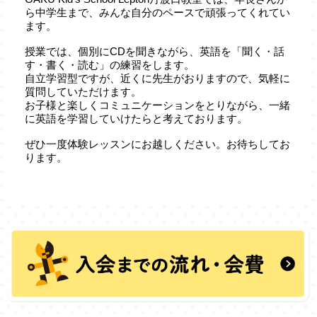
ら中学生まで、みんな自分のペースで頑張ってくれてい
ます。
授業では、個別にCDを聞きながら、英語を「聞く・話
す・書く・読む」の練習をします。
自立学習型ですが、近くに先生がおりますので、気軽に
質問していただけます。
お子様と楽しくコミュニケーションをとりながら、一緒
に英語を学習していけたらと考えております。
ぜひ一度体験レッスンにお越しください。お待ちしてお
ります。