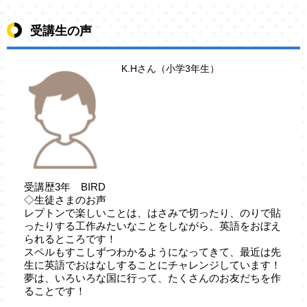
受講生の声
K.Hさん（小学3年生）
受講歴3年 BIRD
◇生徒さまのお声
レプトンで楽しいことは、はさみで切ったり、のりで貼
ったりする工作みたいなことをしながら、英語をおぼえ
られるところです！
スペルもすこしずつわかるようになってきて、最近は先
生に英語でおはなしすることにチャレンジしています！
夢は、いろいろな国に行って、たくさんのお友だちを作
ることです！