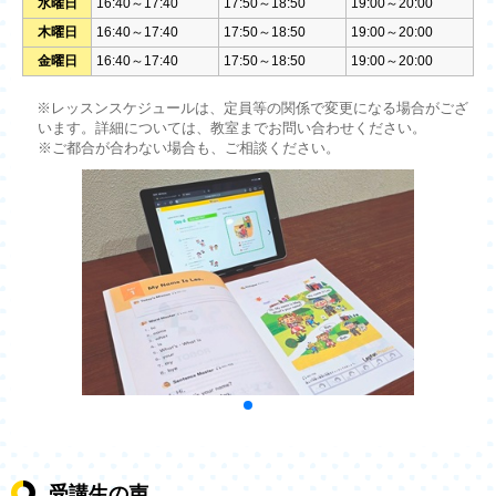
水曜日
16:40～17:40
17:50～18:50
19:00～20:00
木曜日
16:40～17:40
17:50～18:50
19:00～20:00
金曜日
16:40～17:40
17:50～18:50
19:00～20:00
※レッスンスケジュールは、定員等の関係で変更になる場合がござ
います。詳細については、教室までお問い合わせください。
※ご都合が合わない場合も、ご相談ください。
受講生の声