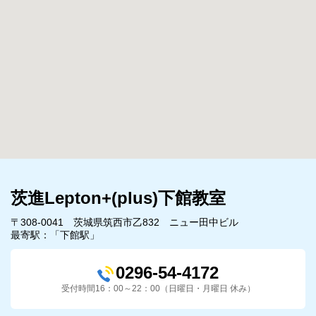
茨進Lepton+(plus)下館教室
〒308-0041 茨城県筑西市乙832 ニュー田中ビル
最寄駅：「下館駅」
0296-54-4172
受付時間16：00～22：00（日曜日・月曜日 休み）