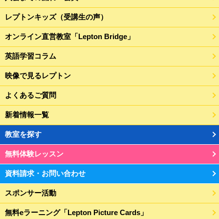
レプトンキッズ（受講生の声）
オンライン直営教室「Lepton Bridge」
英語学習コラム
映像で見るレプトン
よくあるご質問
新着情報一覧
教室を探す
無料体験レッスン
資料請求・お問い合わせ
スポンサー活動
無料eラーニング「Lepton Picture Cards」