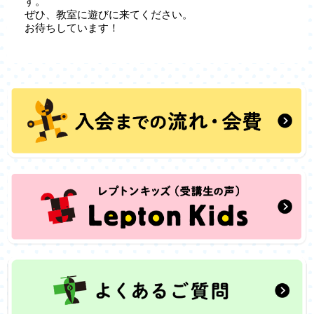
す。
ぜひ、教室に遊びに来てください。
お待ちしています！