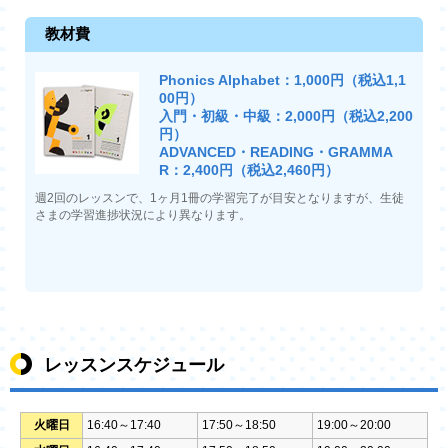
教材費
Phonics Alphabet：1,000円（税込1,1
00円）
入門・初級・中級：2,000円（税込2,200
円）
ADVANCED・READING・GRAMMA
R：2,400円（税込2,460円）
週2回のレッスンで、1ヶ月1冊の学習完了が目安となりますが、生徒
さまの学習進捗状況により異なります。
レッスンスケジュール
火曜日
16:40～17:40
17:50～18:50
19:00～20:00