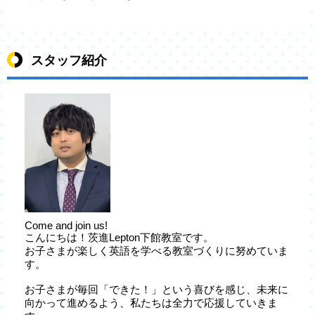
スタッフ紹介
Come and join us!
こんにちは！茨進Lepton下館教室です。
お子さまが楽しく英語を学べる教室づくりに努めていま
す。
お子さまが毎回「できた！」という喜びを感じ、未来に
向かって進めるよう、私たちは全力で応援していきま