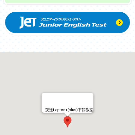
茨進Lepton+(plus)下館教室