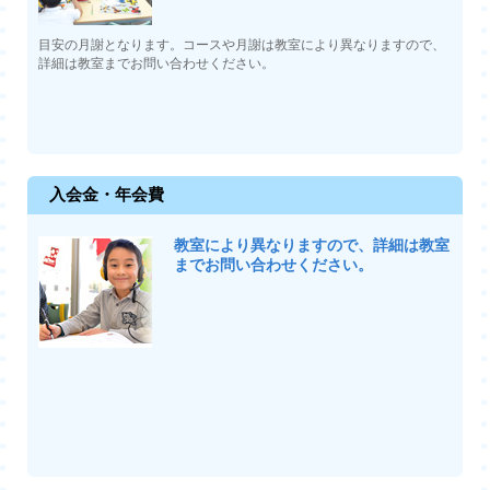
目安の月謝となります。コースや月謝は教室により異なりますので、
詳細は教室までお問い合わせください。
入会金・年会費
教室により異なりますので、詳細は教室
までお問い合わせください。