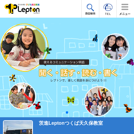
茨進Leptonつくば天久保教室