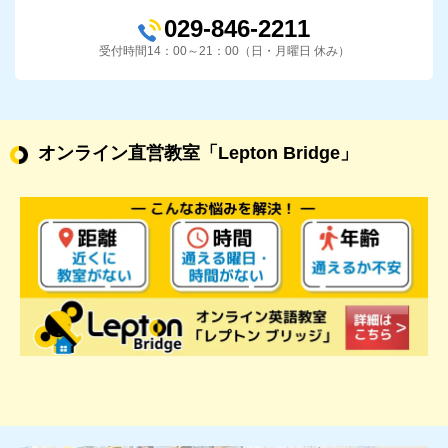
029-846-2211
受付時間14：00～21：00（日・月曜日 休み）
オンライン直営教室
「Lepton Bridge」