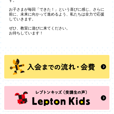
す。
お子さまが毎回「できた！」という喜びに感じ、さらに
前に、未来に向かって進めるよう、私たちは全力で応援
していきます。
ぜひ、教室に遊びに来てください。
お待ちしています！