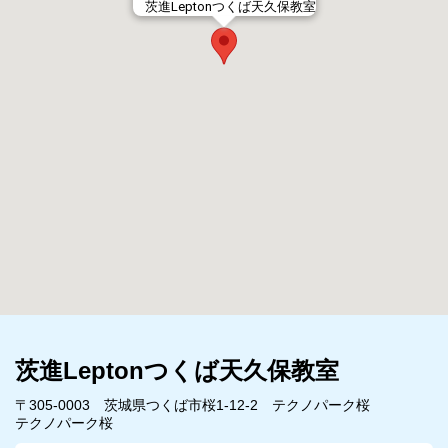
茨進Leptonつくば天久保教室
茨進Leptonつくば天久保教室
〒305-0003 茨城県つくば市桜1-12-2 テクノパーク桜
テクノパーク桜