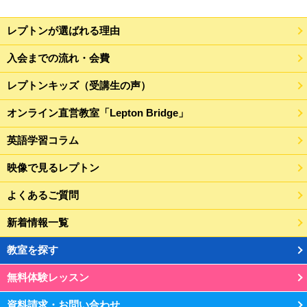
レプトンが選ばれる理由
入会までの流れ・会費
レプトンキッズ（受講生の声）
オンライン直営教室「Lepton Bridge」
英語学習コラム
映像で見るレプトン
よくあるご質問
新着情報一覧
教室を探す
無料体験レッスン
資料請求・お問い合わせ