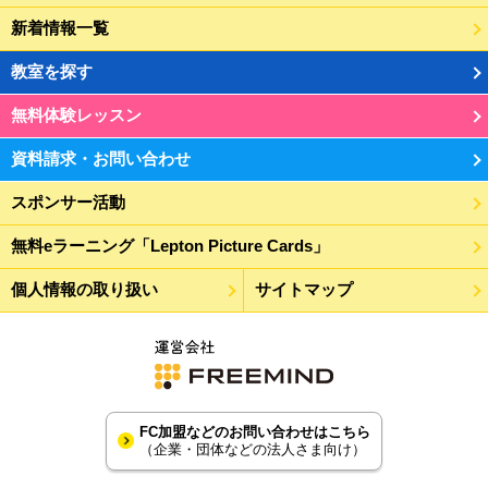
新着情報一覧
教室を探す
無料体験レッスン
資料請求・お問い合わせ
スポンサー活動
無料eラーニング「Lepton Picture Cards」
個人情報の取り扱い
サイトマップ
FC加盟などのお問い合わせはこちら
（企業・団体などの法人さま向け）