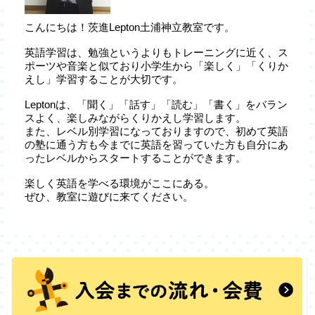
こんにちは！茨進Lepton土浦神立教室です。
英語学習は、勉強というよりもトレーニングに近く、ス
ポーツや音楽と似ており小学生から「楽しく」「くりか
えし」学習することが大切です。
Leptonは、「聞く」「話す」「読む」「書く」をバラン
スよく、楽しみながらくりかえし学習します。
また、レベル別学習になっておりますので、初めて英語
の塾に通う方も今までに英語を習っていた方も自分にあ
ったレベルからスタートすることができます。
楽しく英語を学べる環境がここにある。
ぜひ、教室に遊びに来てください。