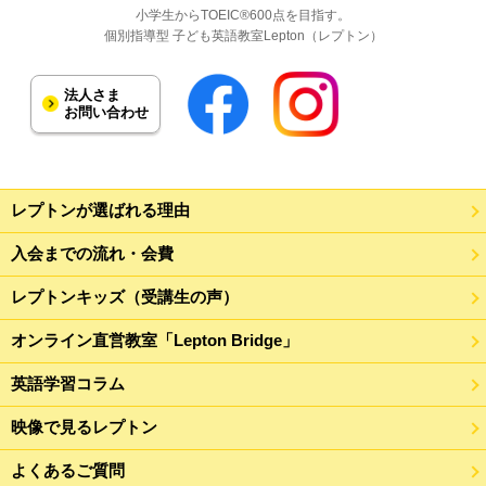
小学生からTOEIC®600点を目指す。
個別指導型 子ども英語教室Lepton（レプトン）
法人さま
お問い合わせ
レプトンが選ばれる理由
入会までの流れ・会費
レプトンキッズ（受講生の声）
オンライン直営教室「Lepton Bridge」
英語学習コラム
映像で見るレプトン
よくあるご質問