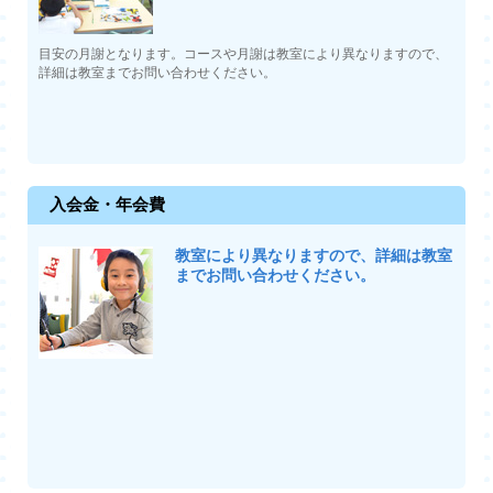
目安の月謝となります。コースや月謝は教室により異なりますので、
詳細は教室までお問い合わせください。
入会金・年会費
教室により異なりますので、詳細は教室
までお問い合わせください。