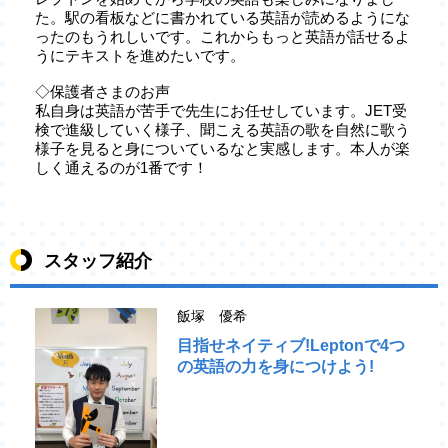
た。駅の看板などに書かれている英語が読めるようにな
ったのもうれしいです。これからもっと英語が話せるよ
うにテキストを進めたいです。
◇保護者さまのお声
私自身は英語が苦手で先生にお任せしています。JET受
検で進級していく様子、聞こえる英語の歌を自然に歌う
様子を見ると身についているなと実感します。本人が楽
しく通えるのが1番です！
スタッフ紹介
飯塚 優希
目指せネイティブ!Leptonで4つ
の英語の力を身につけよう!