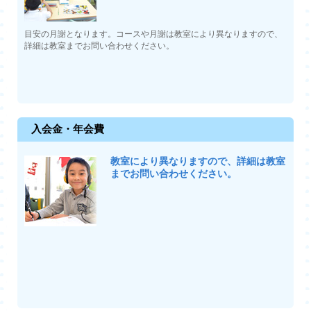
目安の月謝となります。コースや月謝は教室により異なりますので、
詳細は教室までお問い合わせください。
入会金・年会費
教室により異なりますので、詳細は教室
までお問い合わせください。