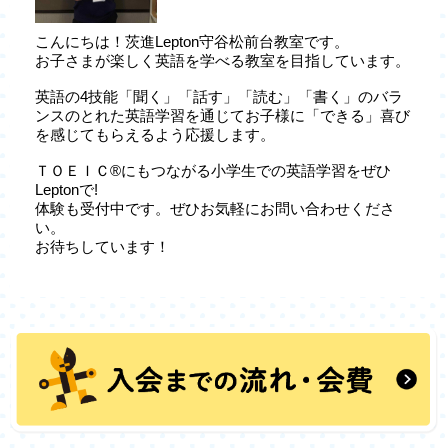
こんにちは！茨進Lepton守谷松前台教室です。
お子さまが楽しく英語を学べる教室を目指しています。
英語の4技能「聞く」「話す」「読む」「書く」のバラ
ンスのとれた英語学習を通じてお子様に「できる」喜び
を感じてもらえるよう応援します。
ＴＯＥＩＣ®にもつながる小学生での英語学習をぜひ
Leptonで!
体験も受付中です。ぜひお気軽にお問い合わせくださ
い。
お待ちしています！