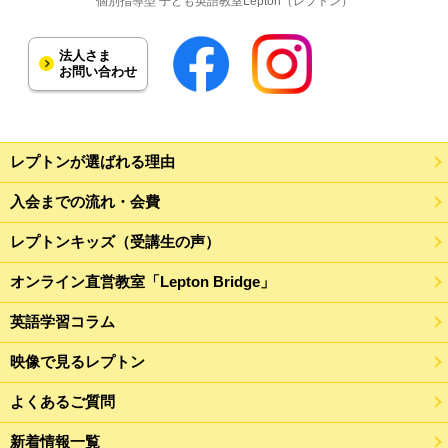
個別指導型 子ども英語教室Lepton（レプトン）
法人さま
お問い合わせ
レプトンが選ばれる理由
入会までの流れ・会費
レプトンキッズ（受講生の声）
オンライン直営教室「Lepton Bridge」
英語学習コラム
映像で見るレプトン
よくあるご質問
新着情報一覧