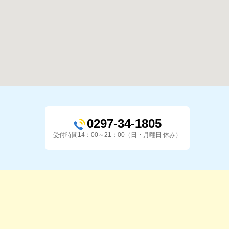
0297-34-1805
受付時間14：00～21：00（日・月曜日 休み）