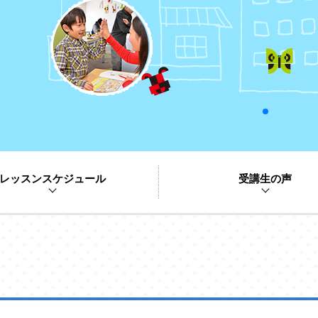
レッスンスケジュール
受講生の声