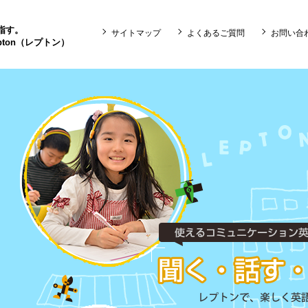
目指す。
サイトマップ
よくあるご質問
お問い合
ton（レプトン）