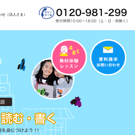
わせ（法人さま）