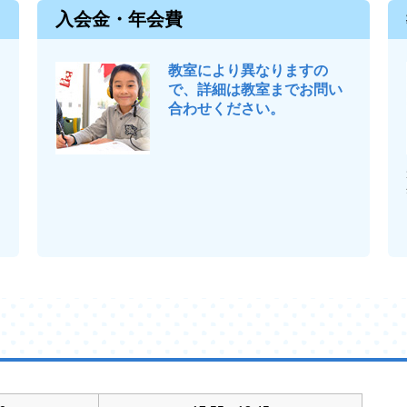
入会金・年会費
教室により異なりますの
で、詳細は教室までお問い
合わせください。