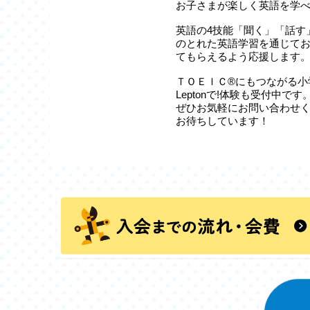
お子さまが楽しく英語を学
英語の4技能「聞く」「話す
のとれた英語学習を通じて
てもらえるよう応援します
ＴＯＥＩＣ®にもつながる小
Leptonで!体験も受付中です
ぜひお気軽にお問い合わせ
お待ちしています！