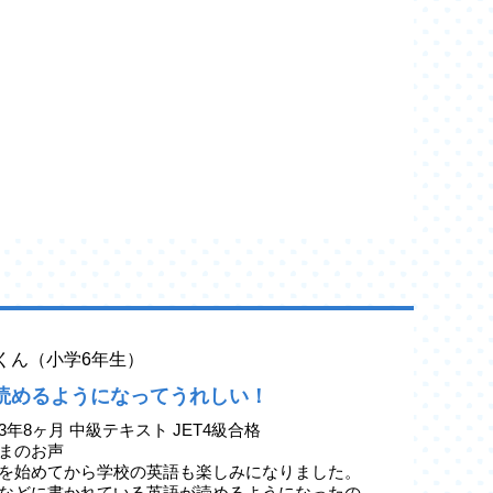
yaくん（小学6年生）
読めるようになってうれしい！
3年8ヶ月 中級テキスト JET4級合格
まのお声
を始めてから学校の英語も楽しみになりました。
などに書かれている英語が読めるようになったの