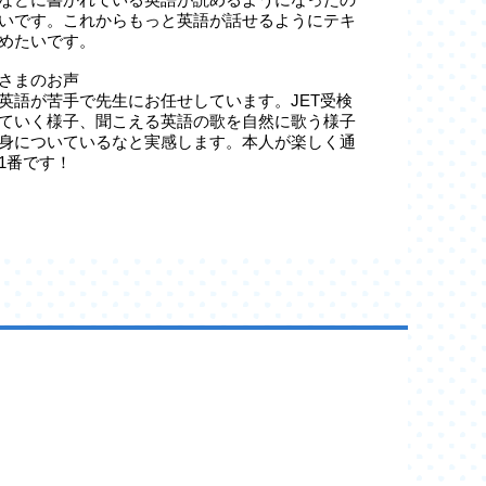
いです。これからもっと英語が話せるようにテキ
めたいです。
さまのお声
英語が苦手で先生にお任せしています。JET受検
ていく様子、聞こえる英語の歌を自然に歌う様子
身についているなと実感します。本人が楽しく通
1番です！