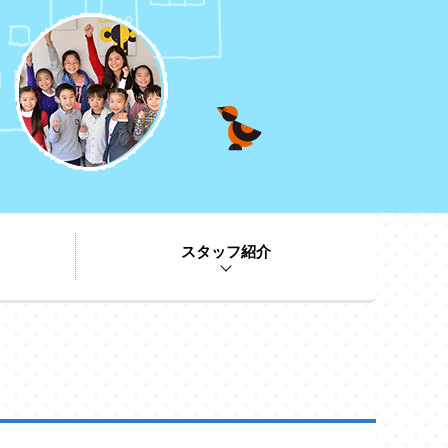
スタッフ紹介