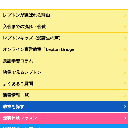
レプトンが選ばれる理由
入会までの流れ・会費
レプトンキッズ（受講生の声）
オンライン直営教室「Lepton Bridge」
英語学習コラム
映像で見るレプトン
よくあるご質問
新着情報一覧
教室を探す
無料体験レッスン