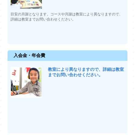
目安の月謝となります。コースや月謝は教室により異なりますので、
詳細は教室までお問い合わせください。
入会金・年会費
教室により異なりますので、詳細は教室
までお問い合わせください。