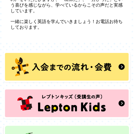
う喜びを感じながら、学べているからこその声だと実感
しています。
一緒に楽しく英語を学んでいきましょう！お電話お待ち
しております。