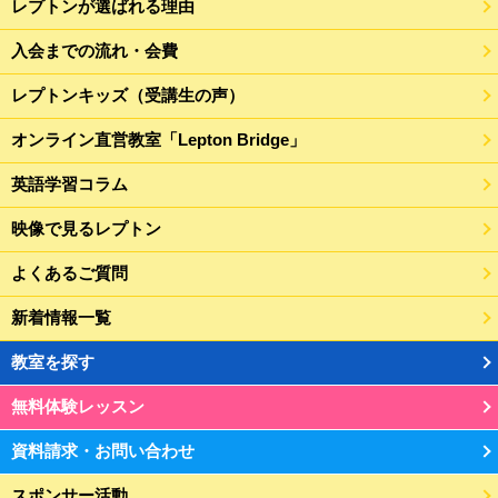
レプトンが選ばれる理由
入会までの流れ・会費
レプトンキッズ（受講生の声）
オンライン直営教室「Lepton Bridge」
英語学習コラム
映像で見るレプトン
よくあるご質問
新着情報一覧
教室を探す
無料体験レッスン
資料請求・お問い合わせ
スポンサー活動