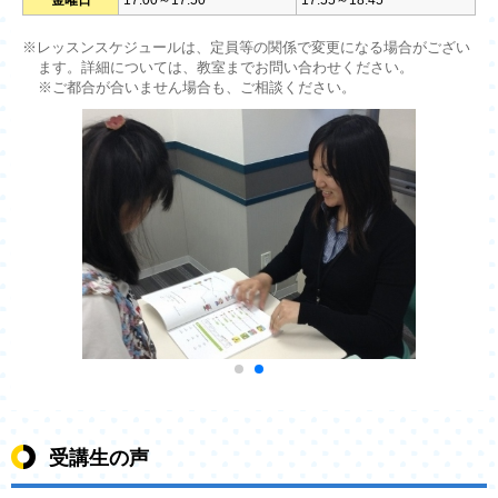
※レッスンスケジュールは、定員等の関係で変更になる場合がござい
ます。詳細については、教室までお問い合わせください。
※ご都合が合いません場合も、ご相談ください。
受講生の声