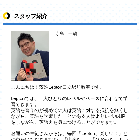
スタッフ紹介
寺島 一騎
こんにちは！茨進Lepton日立駅前教室です。
Leptonでは、一人ひとりのレベルやペースに合わせて学
習できます。
英語を習うのが初めての人は英語に対する抵抗を無くし
ながら、英語を学習したことのある人はよりレベルUP
をしながら、英語力を身につけることができます。
お通いの生徒さんからは、毎回「Lepton、楽しい！」と
の声をいただきますが、「出来た」、「分かった」とい