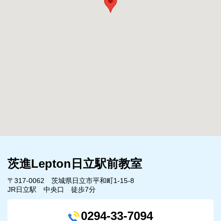
茨進Lepton日立駅前教室
〒317-0062 茨城県日立市平和町1-15-8
JR日立駅 中央口 徒歩7分
0294-33-7094