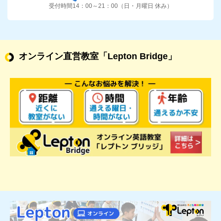
受付時間14：00～21：00（日・月曜日 休み）
オンライン直営教室
「Lepton Bridge」