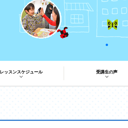
レッスンスケジュール
受講生の声