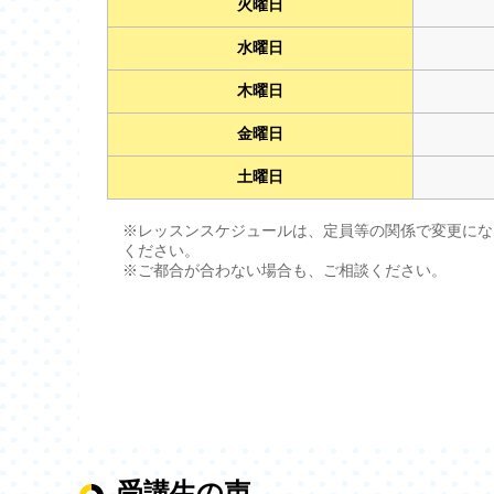
火曜日
水曜日
木曜日
金曜日
土曜日
※レッスンスケジュールは、定員等の関係で変更にな
ください。
※ご都合が合わない場合も、ご相談ください。
受講生の声