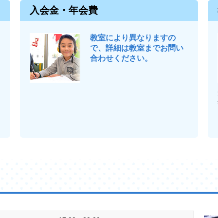
入会金・年会費
教室により異なりますの
で、詳細は教室までお問い
合わせください。