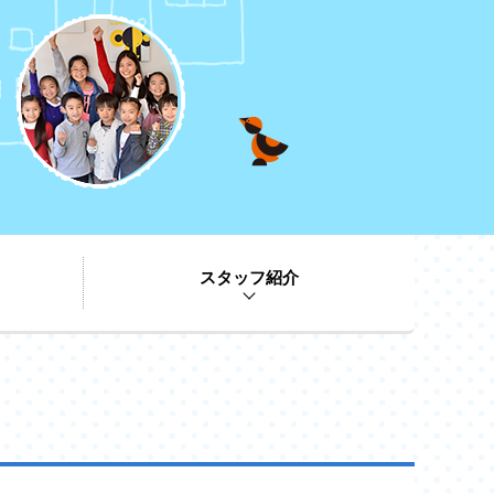
スタッフ紹介