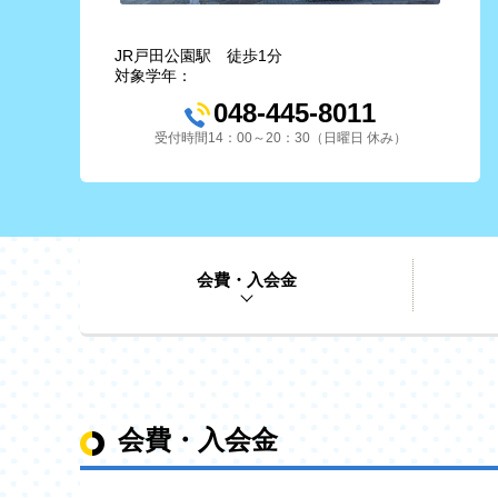
JR戸田公園駅 徒歩1分
対象学年：
048-445-8011
受付時間14：00～20：30（日曜日 休み）
会費・入会金
会費・入会金