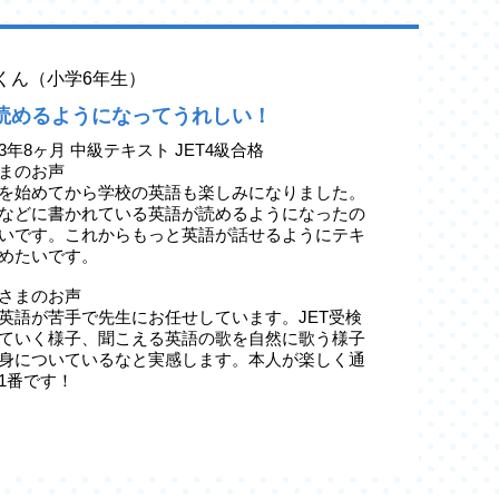
yaくん（小学6年生）
読めるようになってうれしい！
3年8ヶ月 中級テキスト JET4級合格
まのお声
を始めてから学校の英語も楽しみになりました。
などに書かれている英語が読めるようになったの
いです。これからもっと英語が話せるようにテキ
めたいです。
さまのお声
英語が苦手で先生にお任せしています。JET受検
ていく様子、聞こえる英語の歌を自然に歌う様子
身についているなと実感します。本人が楽しく通
1番です！