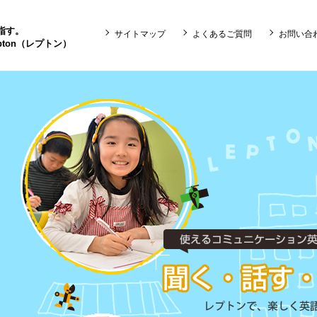
目指す。
サイトマップ
よくあるご質問
お問い合
ton（レプトン）