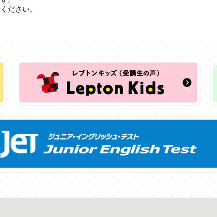
せください。