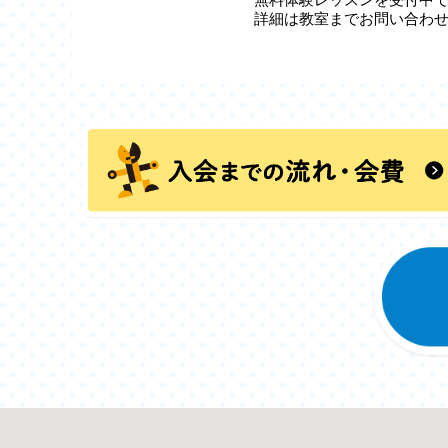
詳細は教室までお問い合わ