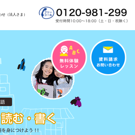
わせ（法人さま）