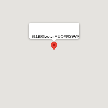
個太郎塾Lepton戸田公園駅前教室