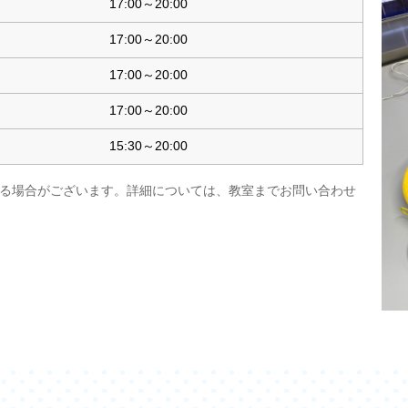
17:00～20:00
17:00～20:00
17:00～20:00
17:00～20:00
15:30～20:00
る場合がございます。詳細については、教室までお問い合わせ