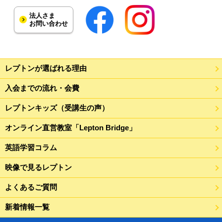
法人さま
お問い合わせ
レプトンが選ばれる理由
入会までの流れ・会費
レプトンキッズ（受講生の声）
オンライン直営教室「Lepton Bridge」
英語学習コラム
映像で見るレプトン
よくあるご質問
新着情報一覧