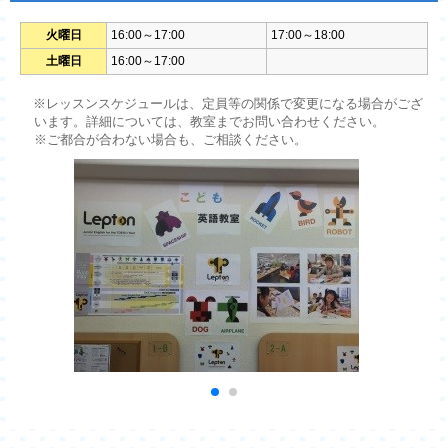
火曜日
16:00～17:00
17:00～18:00
土曜日
16:00～17:00
※レッスンスケジュールは、定員等の関係で変更になる場合がござ
います。詳細については、教室までお問い合わせください。
※ご都合が合わない場合も、ご相談ください。