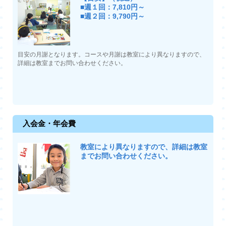
■週１回：7,810円～
■週２回：9,790円～
目安の月謝となります。コースや月謝は教室により異なりますので、
詳細は教室までお問い合わせください。
入会金・年会費
教室により異なりますので、詳細は教室
までお問い合わせください。