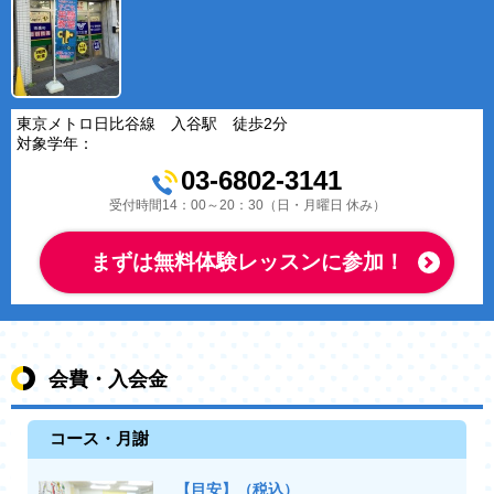
東京メトロ日比谷線 入谷駅 徒歩2分
対象学年：
03-6802-3141
受付時間14：00～20：30（日・月曜日 休み）
まずは無料体験レッスンに参加！
会費・入会金
コース・月謝
【目安】（税込）