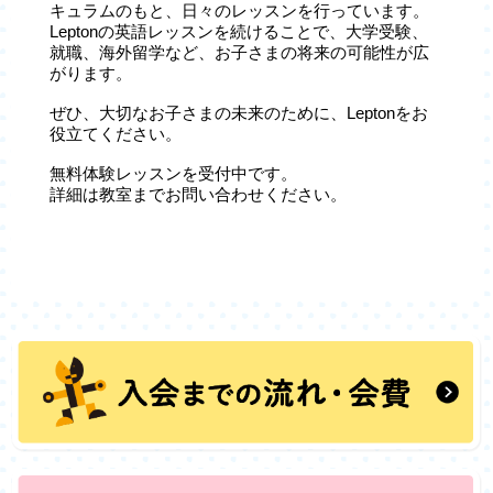
キュラムのもと、日々のレッスンを行っています。
Leptonの英語レッスンを続けることで、大学受験、
就職、海外留学など、お子さまの将来の可能性が広
がります。
ぜひ、大切なお子さまの未来のために、Leptonをお
役立てください。
無料体験レッスンを受付中です。
詳細は教室までお問い合わせください。