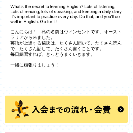
What’s the secret to learning English? Lots of listening,
Lots of reading, lots of speaking, and keeping a daily diary.
It’s important to practice every day. Do that, and you’ll do
well in English. Go for it!
こんにちは！ 私の名前はヴィンセントです。オースト
ラリアから来ました。
英語が上達する秘訣は、たくさん聞いて、たくさん読ん
で、たくさん話して、たくさん書くことです。
毎日練習すれば、きっとうまくいきます。
一緒に頑張りましょう！