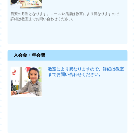
目安の月謝となります。コースや月謝は教室により異なりますので、
詳細は教室までお問い合わせください。
入会金・年会費
教室により異なりますので、詳細は教室
までお問い合わせください。