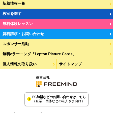
新着情報一覧
教室を探す
無料体験レッスン
資料請求・お問い合わせ
スポンサー活動
無料eラーニング「Lepton Picture Cards」
個人情報の取り扱い
サイトマップ
FC加盟などのお問い合わせはこちら
（企業・団体などの法人さま向け）