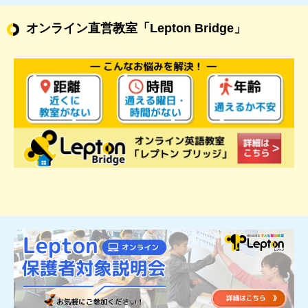
オンライン直営教室
「Lepton Bridge」