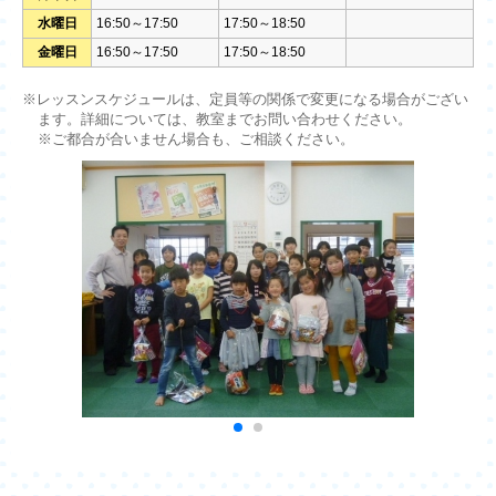
水曜日
16:50～17:50
17:50～18:50
金曜日
16:50～17:50
17:50～18:50
※レッスンスケジュールは、定員等の関係で変更になる場合がござい
ます。詳細については、教室までお問い合わせください。
※ご都合が合いません場合も、ご相談ください。