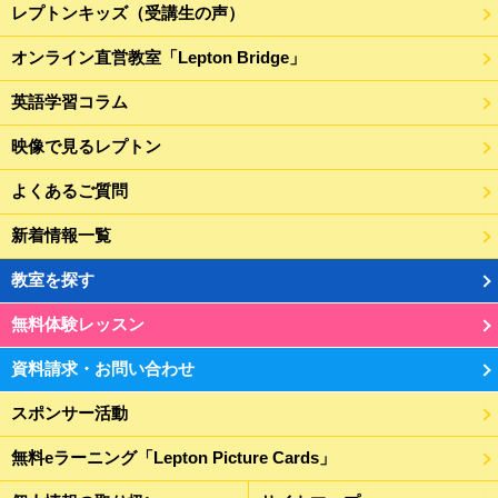
レプトンキッズ（受講生の声）
オンライン直営教室「Lepton Bridge」
英語学習コラム
映像で見るレプトン
よくあるご質問
新着情報一覧
教室を探す
無料体験レッスン
資料請求・お問い合わせ
スポンサー活動
無料eラーニング「Lepton Picture Cards」