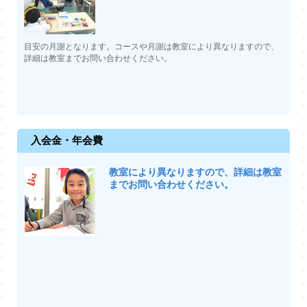
目安の月謝となります。コースや月謝は教室により異なりますので、
詳細は教室までお問い合わせください。
入会金・年会費
教室により異なりますので、詳細は教室
までお問い合わせください。