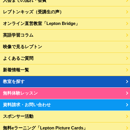
入会までの流れ・会費
レプトンキッズ（受講生の声）
オンライン直営教室「Lepton Bridge」
英語学習コラム
映像で見るレプトン
よくあるご質問
新着情報一覧
教室を探す
無料体験レッスン
資料請求・お問い合わせ
スポンサー活動
無料eラーニング「Lepton Picture Cards」