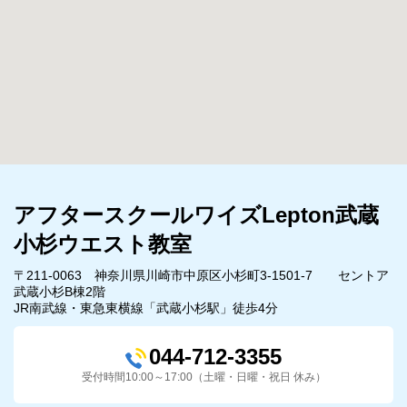
アフタースクールワイズLepton武蔵
小杉ウエスト教室
〒211-0063 神奈川県川崎市中原区小杉町3-1501-7 セントア
武蔵小杉B棟2階
JR南武線・東急東横線「武蔵小杉駅」徒歩4分
044-712-3355
受付時間10:00～17:00（土曜・日曜・祝日 休み）