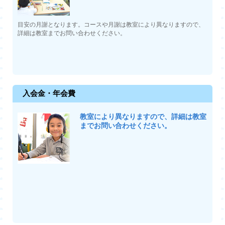
目安の月謝となります。コースや月謝は教室により異なりますので、
詳細は教室までお問い合わせください。
入会金・年会費
教室により異なりますので、詳細は教室
までお問い合わせください。