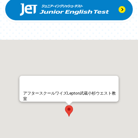
アフタースクールワイズLepton武蔵小杉ウエスト教
室