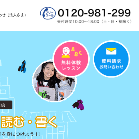
わせ（法人さま）