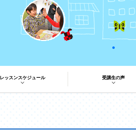
レッスンスケジュール
受講生の声