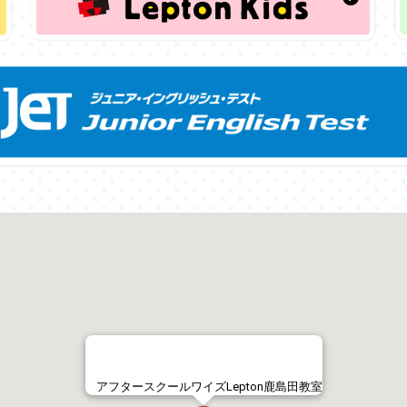
アフタースクールワイズLepton鹿島田教室