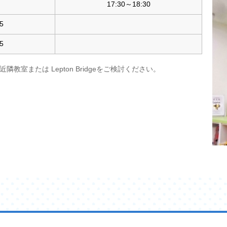
17:30～18:30
5
5
室または Lepton Bridgeをご検討ください。