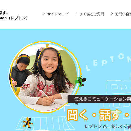
目指す。
サイトマップ
よくあるご質問
お問い合
ton（レプトン）