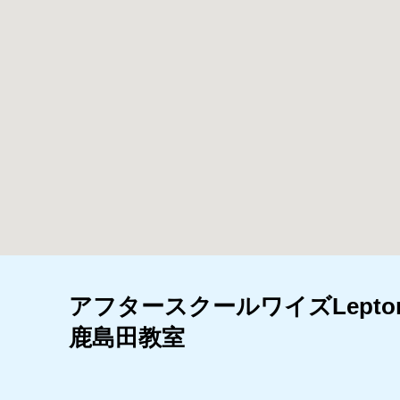
アフタースクールワイズLepto
鹿島田教室