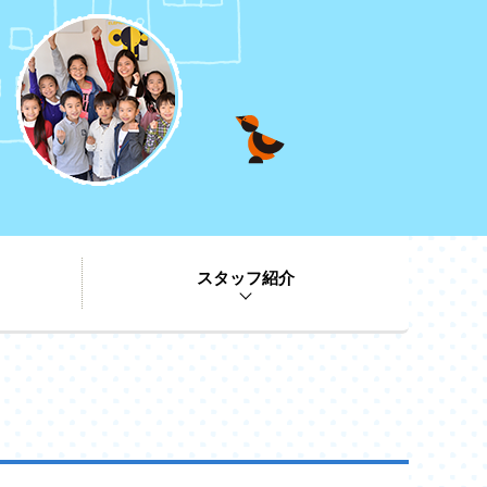
スタッフ紹介