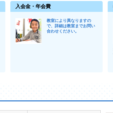
入会金・年会費
教室により異なりますの
で、詳細は教室までお問い
合わせください。