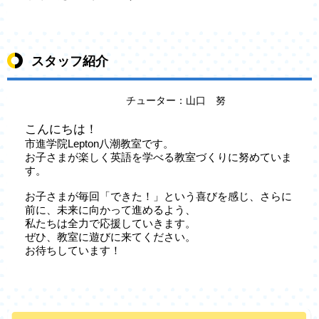
スタッフ紹介
チューター：山口 努
こんにちは！
市進学院Lepton八潮教室です。
お子さまが楽しく英語を学べる教室づくりに努めていま
す。
お子さまが毎回「できた！」という喜びを感じ、さらに
前に、未来に向かって進めるよう、
私たちは全力で応援していきます。
ぜひ、教室に遊びに来てください。
お待ちしています！