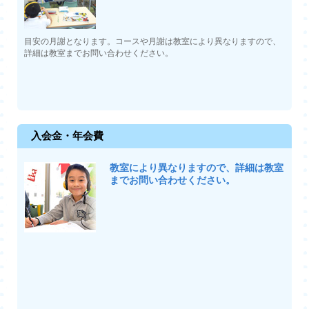
目安の月謝となります。コースや月謝は教室により異なりますので、
詳細は教室までお問い合わせください。
入会金・年会費
教室により異なりますので、詳細は教室
までお問い合わせください。