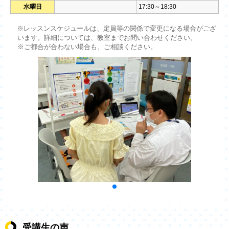
水曜日
17:30～18:30
※レッスンスケジュールは、定員等の関係で変更になる場合がござ
います。詳細については、教室までお問い合わせください。
※ご都合が合わない場合も、ご相談ください。
受講生の声