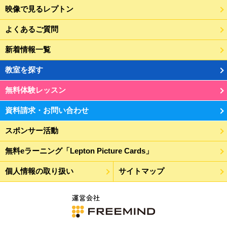
映像で見るレプトン
よくあるご質問
新着情報一覧
教室を探す
無料体験レッスン
資料請求・お問い合わせ
スポンサー活動
無料eラーニング「Lepton Picture Cards」
個人情報の取り扱い
サイトマップ