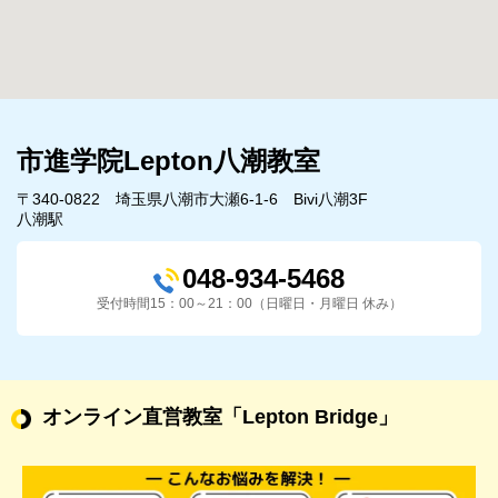
市進学院Lepton八潮教室
〒340-0822 埼玉県八潮市大瀬6-1-6 Bivi八潮3F
八潮駅
048-934-5468
受付時間15：00～21：00（日曜日・月曜日 休み）
オンライン直営教室
「Lepton Bridge」