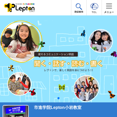
市進学院Lepton小岩教室