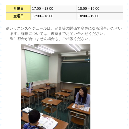
月曜日
17:00～18:00
18:00～19:00
金曜日
17:00～18:00
18:00～19:00
※レッスンスケジュールは、定員等の関係で変更になる場合がござい
ます。詳細については、教室までお問い合わせください。
※ご都合が合いません場合も、ご相談ください。