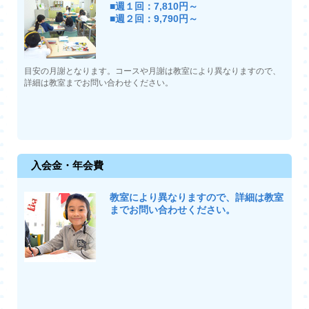
■週１回：7,810円～
■週２回：9,790円～
目安の月謝となります。コースや月謝は教室により異なりますので、
詳細は教室までお問い合わせください。
入会金・年会費
教室により異なりますので、詳細は教室
までお問い合わせください。