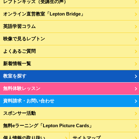
レプトンキッズ（受講生の声）
オンライン直営教室「Lepton Bridge」
英語学習コラム
映像で見るレプトン
よくあるご質問
新着情報一覧
教室を探す
無料体験レッスン
資料請求・お問い合わせ
スポンサー活動
無料eラーニング「Lepton Picture Cards」
個人情報の取り扱い
サイトマップ