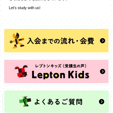
Let's study with us!