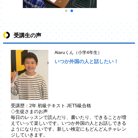
受講生の声
Ataruくん（小学4年生）
いつか外国の人と話したい！
受講歴：2年 初級テキスト JET5級合格
◇生徒さまのお声
毎日のレッスンで読んだり、書いたり、できることが増
えていって楽しいです。いつか外国の人とお話しできる
ようになりたいです。新しい検定にもどんどんチャレン
ジしていきます。