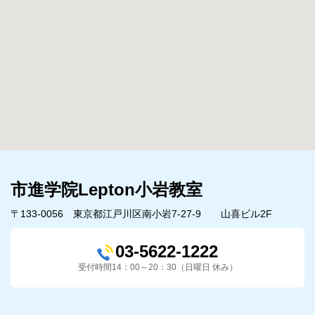
市進学院Lepton小岩教室
〒133-0056 東京都江戸川区南小岩7-27-9 山喜ビル2F
03-5622-1222
受付時間14：00～20：30（日曜日 休み）