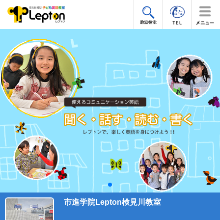
市進学院Lepton検見川教室