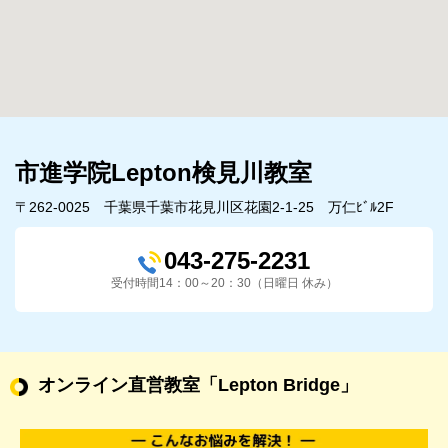
市進学院Lepton検見川教室
〒262-0025 千葉県千葉市花見川区花園2-1-25 万仁ﾋﾞﾙ2F
043-275-2231
受付時間14：00～20：30（日曜日 休み）
オンライン直営教室
「Lepton Bridge」