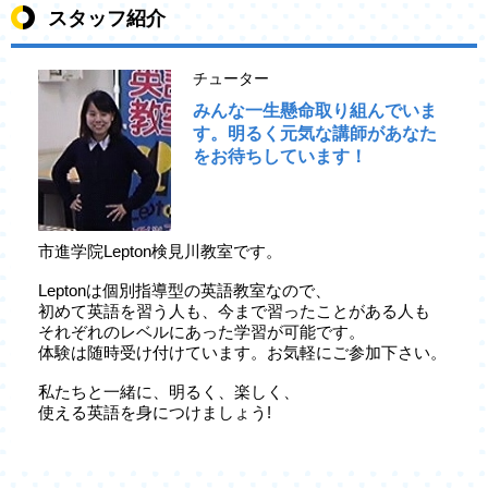
スタッフ紹介
チューター
みんな一生懸命取り組んでいま
す。明るく元気な講師があなた
をお待ちしています！
市進学院Lepton検見川教室です。
Leptonは個別指導型の英語教室なので、
初めて英語を習う人も、今まで習ったことがある人も
それぞれのレベルにあった学習が可能です。
体験は随時受け付けています。お気軽にご参加下さい。
私たちと一緒に、明るく、楽しく、
使える英語を身につけましょう!