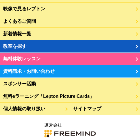
映像で見るレプトン
よくあるご質問
新着情報一覧
教室を探す
無料体験レッスン
資料請求・お問い合わせ
スポンサー活動
無料eラーニング「Lepton Picture Cards」
個人情報の取り扱い
サイトマップ