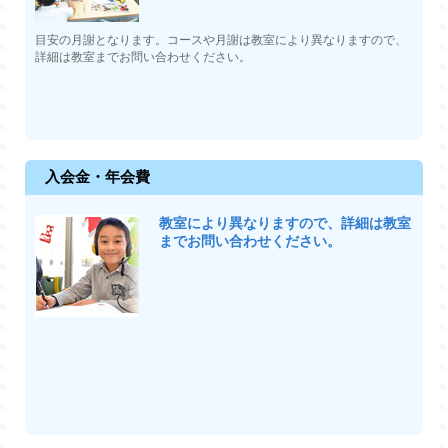
目安の月謝となります。コースや月謝は教室により異なりますので、
詳細は教室までお問い合わせください。
入会金・年会費
教室により異なりますので、詳細は教室
までお問い合わせください。