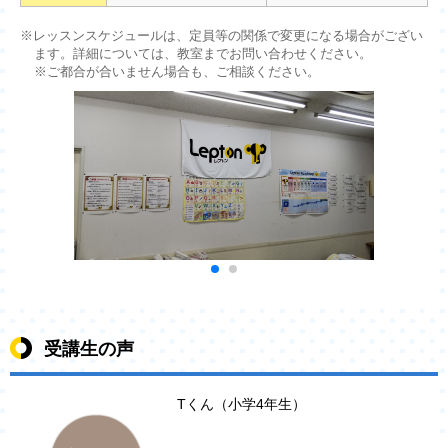
※レッスンスケジュールは、定員等の関係で変更になる場合がござい
ます。詳細については、教室までお問い合わせください。
※ご都合が合いません場合も、ご相談ください。
受講生の声
Tくん（小学4年生）