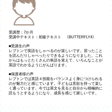
受講歴：7か月
受講中テキスト：初級テキスト 《BUTTERFLY4》
■受講生の声
レプトンで英語をしゃべるのが楽しいです。習ったこと
を読んだりしゃべったりできるようになりました。これ
からはもっとたくさんの単語を覚えて、いろんなことが
英語でわかるようにがんばります。
■保護者様の声
レプトンでは英語４技能をバランスよく身につけられる
のが魅力だと感じています。子どもは意欲を持って楽し
く通っています。今では英文を見ると自分から積極的に
読もうとするようになり、成長を感じて嬉しいです。