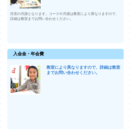
目安の月謝となります。コースや月謝は教室により異なりますので、
詳細は教室までお問い合わせください。
入会金・年会費
教室により異なりますので、詳細は教室
までお問い合わせください。