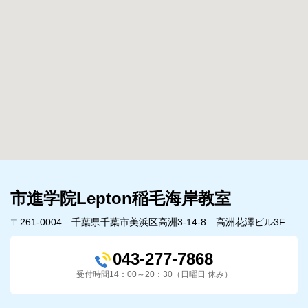
市進学院Lepton稲毛海岸教室
〒261-0004 千葉県千葉市美浜区高洲3-14-8 高洲花澤ビル3F
043-277-7868
受付時間14：00～20：30（日曜日 休み）