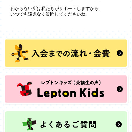
わからない所は私たちがサポートしますから、
いつでも遠慮なく質問してくださいね。