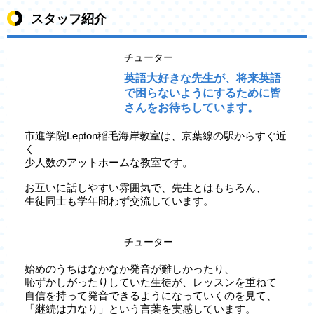
スタッフ紹介
チューター
英語大好きな先生が、将来英語
で困らないようにするために皆
さんをお待ちしています。
市進学院Lepton稲毛海岸教室は、京葉線の駅からすぐ近
く
少人数のアットホームな教室です。
お互いに話しやすい雰囲気で、先生とはもちろん、
生徒同士も学年問わず交流しています。
チューター
始めのうちはなかなか発音が難しかったり、
恥ずかしがったりしていた生徒が、レッスンを重ねて
自信を持って発音できるようになっていくのを見て、
「継続は力なり」という言葉を実感しています。