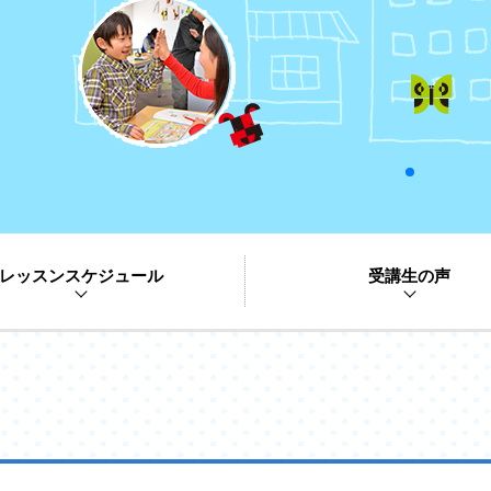
レッスンスケジュール
受講生の声