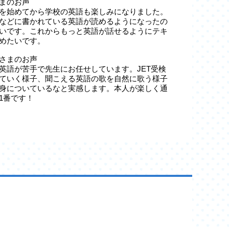
まのお声
を始めてから学校の英語も楽しみになりました。
などに書かれている英語が読めるようになったの
いです。これからもっと英語が話せるようにテキ
めたいです。
さまのお声
英語が苦手で先生にお任せしています。JET受検
ていく様子、聞こえる英語の歌を自然に歌う様子
身についているなと実感します。本人が楽しく通
1番です！