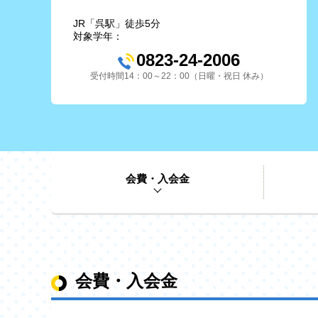
JR「呉駅」徒歩5分
対象学年：
0823-24-2006
受付時間14：00～22：00（日曜・祝日 休み）
会費・入会金
会費・入会金