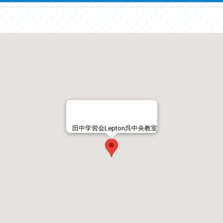
田中学習会Lepton呉中央教室