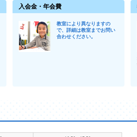
入会金・年会費
教室により異なりますの
で、詳細は教室までお問い
合わせください。