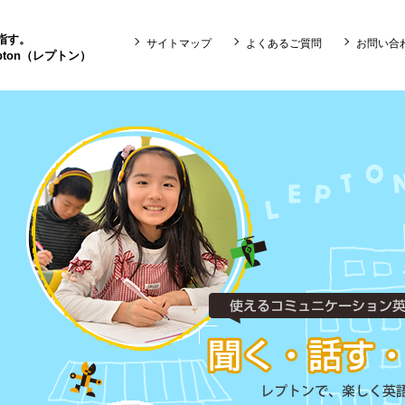
目指す。
サイトマップ
よくあるご質問
お問い合
ton（レプトン）