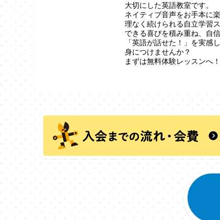
大切にした英語教室です。
ネイティブ音声をお手本に
理なく続けられる自立学習
できる喜びを積み重ね、自
「英語が話せた！」を実感
身につけませんか？
まずは無料体験レッスンへ