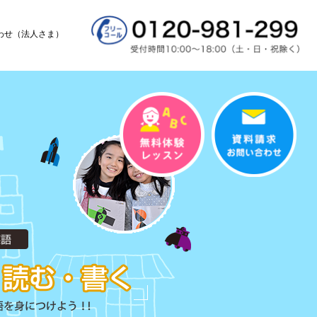
わせ（法人さま）