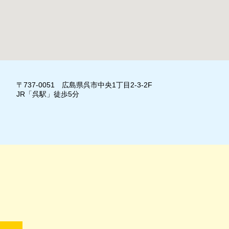
〒737-0051 広島県呉市中央1丁目2-3-2F
JR「呉駅」徒歩5分
」