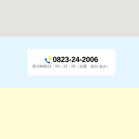
0823-24-2006
受付時間14：00～22：00（日曜・祝日 休み）