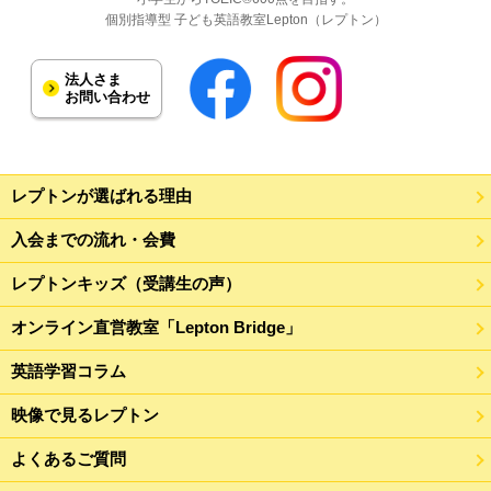
個別指導型 子ども英語教室Lepton（レプトン）
法人さま
お問い合わせ
レプトンが選ばれる理由
入会までの流れ・会費
レプトンキッズ（受講生の声）
オンライン直営教室「Lepton Bridge」
英語学習コラム
映像で見るレプトン
よくあるご質問