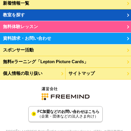
新着情報一覧
教室を探す
無料体験レッスン
資料請求・お問い合わせ
スポンサー活動
無料eラーニング「Lepton Picture Cards」
個人情報の取り扱い
サイトマップ
FC加盟などのお問い合わせはこちら
（企業・団体などの法人さま向け）
®
®