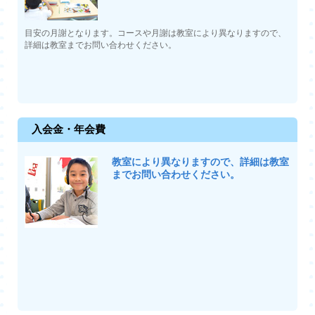
目安の月謝となります。コースや月謝は教室により異なりますので、
詳細は教室までお問い合わせください。
入会金・年会費
教室により異なりますので、詳細は教室
までお問い合わせください。