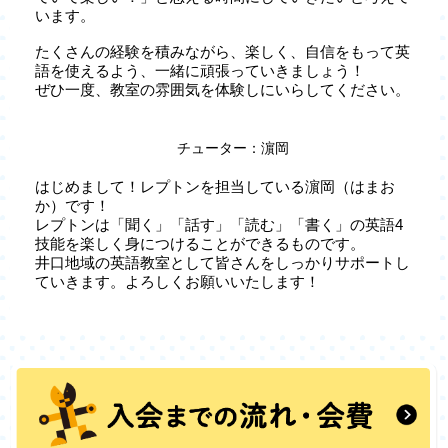
います。
たくさんの経験を積みながら、楽しく、自信をもって英
語を使えるよう、一緒に頑張っていきましょう！
ぜひ一度、教室の雰囲気を体験しにいらしてください。
チューター：濵岡
はじめまして！レプトンを担当している濵岡（はまお
か）です！
レプトンは「聞く」「話す」「読む」「書く」の英語4
技能を楽しく身につけることができるものです。
井口地域の英語教室として皆さんをしっかりサポートし
ていきます。よろしくお願いいたします！