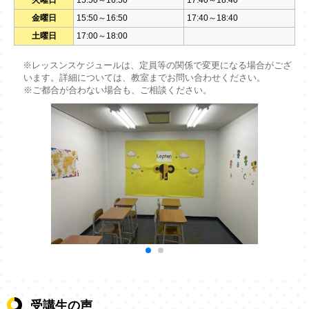
火曜日
15:50～16:50
17:40～18:40
金曜日
15:50～16:50
17:40～18:40
土曜日
17:00～18:00
※レッスンスケジュールは、定員等の関係で変更になる場合がござ
います。詳細については、教室までお問い合わせください。
※ご都合が合わない場合も、ご相談ください。
受講生の声