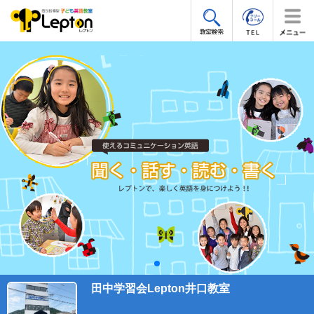
田中学習会Lepton井口教室