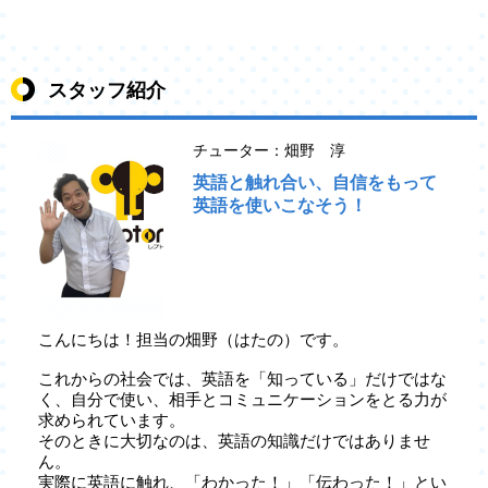
スタッフ紹介
チューター：畑野 淳
英語と触れ合い、自信をもって
英語を使いこなそう！
こんにちは！担当の畑野（はたの）です。
これからの社会では、英語を「知っている」だけではな
く、自分で使い、相手とコミュニケーションをとる力が
求められています。
そのときに大切なのは、英語の知識だけではありませ
ん。
実際に英語に触れ、「わかった！」「伝わった！」とい