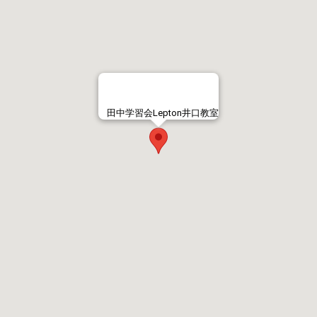
田中学習会Lepton井口教室