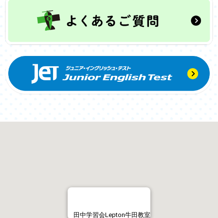
田中学習会Lepton牛田教室