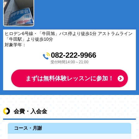
ヒロデン6号線・「牛田旭」バス停より徒歩1分 アストラムライン
「牛田駅」より徒歩10分
対象学年：
082-222-9966
受付時間14:00～21:00
まずは無料体験レッスンに参加！
会費・入会金
コース・月謝