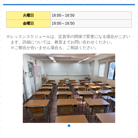
火曜日
16:00～16:50
金曜日
16:00～16:50
※レッスンスケジュールは、定員等の関係で変更になる場合がござい
ます。詳細については、教室までお問い合わせください。
※ご都合が合いません場合も、ご相談ください。