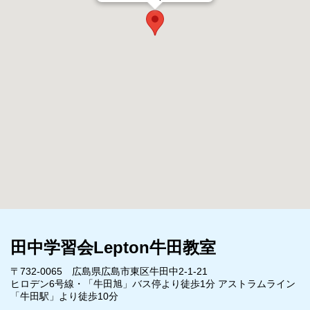
田中学習会Lepton牛田教室
〒732-0065 広島県広島市東区牛田中2-1-21
ヒロデン6号線・「牛田旭」バス停より徒歩1分 アストラムライン
「牛田駅」より徒歩10分