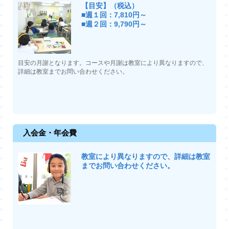
【目安】（税込）
■週１回：7,810円～
■週２回：9,790円～
目安の月謝となります。コースや月謝は教室により異なりますので、
詳細は教室までお問い合わせください。
入会金・年会費
教室により異なりますので、詳細は教室
までお問い合わせください。