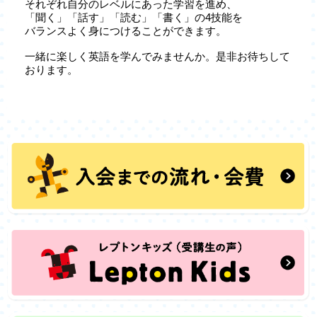
それぞれ自分のレベルにあった学習を進め、
「聞く」「話す」「読む」「書く」の4技能を
バランスよく身につけることができます。
一緒に楽しく英語を学んでみませんか。是非お待ちして
おります。