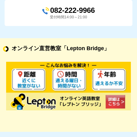
082-222-9966
受付時間14:00～21:00
オンライン直営教室
「Lepton Bridge」