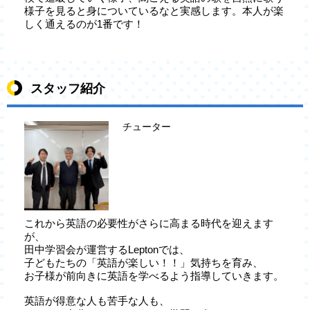
様子を見ると身についているなと実感します。本人が楽
しく通えるのが1番です！
スタッフ紹介
チューター
これから英語の必要性がさらに高まる時代を迎えます
が、
田中学習会が運営するLeptonでは、
子どもたちの「英語が楽しい！！」気持ちを育み、
お子様が前向きに英語を学べるよう指導していきます。
英語が得意な人も苦手な人も、