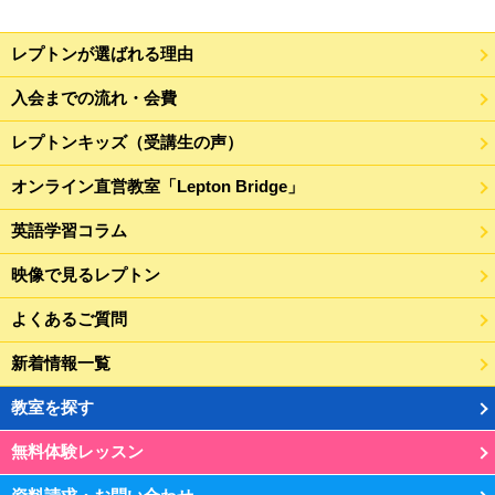
レプトンが選ばれる理由
入会までの流れ・会費
レプトンキッズ（受講生の声）
オンライン直営教室「Lepton Bridge」
英語学習コラム
映像で見るレプトン
よくあるご質問
新着情報一覧
教室を探す
無料体験レッスン