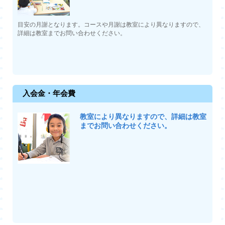
目安の月謝となります。コースや月謝は教室により異なりますので、
詳細は教室までお問い合わせください。
入会金・年会費
教室により異なりますので、詳細は教室
までお問い合わせください。