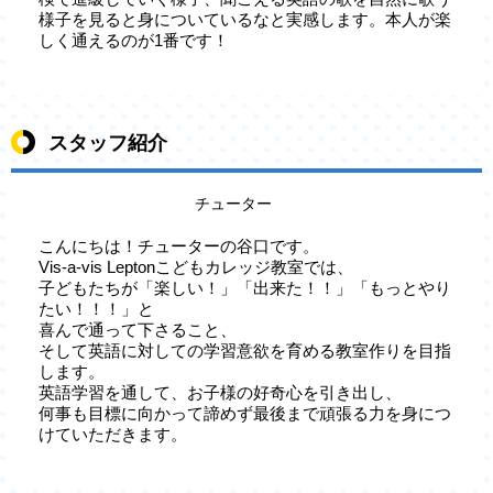
様子を見ると身についているなと実感します。本人が楽
しく通えるのが1番です！
スタッフ紹介
チューター
こんにちは！チューターの谷口です。
Vis-a-vis Leptonこどもカレッジ教室では、
子どもたちが「楽しい！」「出来た！！」「もっとやり
たい！！！」と
喜んで通って下さること、
そして英語に対しての学習意欲を育める教室作りを目指
します。
英語学習を通して、お子様の好奇心を引き出し、
何事も目標に向かって諦めず最後まで頑張る力を身につ
けていただきます。