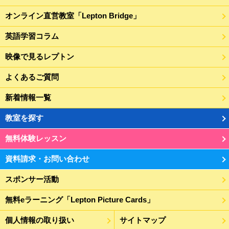
オンライン直営教室「Lepton Bridge」
英語学習コラム
映像で見るレプトン
よくあるご質問
新着情報一覧
教室を探す
無料体験レッスン
資料請求・お問い合わせ
スポンサー活動
無料eラーニング「Lepton Picture Cards」
個人情報の取り扱い
サイトマップ