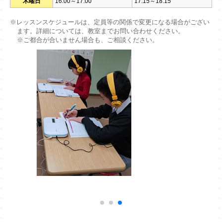
木曜日
16:00～17:00
17:15～18:15
※レッスンスケジュールは、定員等の関係で変更になる場合がござい
ます。詳細については、教室までお問い合わせください。
※ご都合が合いません場合も、ご相談ください。