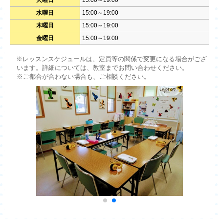
火曜日
15:00～19:00
水曜日
15:00～19:00
木曜日
15:00～19:00
金曜日
15:00～19:00
※レッスンスケジュールは、定員等の関係で変更になる場合がござ
います。詳細については、教室までお問い合わせください。
※ご都合が合わない場合も、ご相談ください。