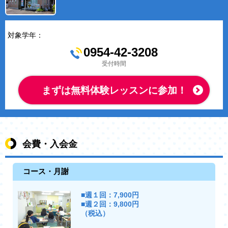
対象学年：
0954-42-3208
受付時間
まずは無料体験レッスンに参加！
会費・入会金
コース・月謝
■週１回：7,900円
■週２回：9,800円
（税込）