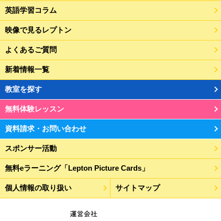
英語学習コラム
映像で見るレプトン
よくあるご質問
新着情報一覧
教室を探す
無料体験レッスン
資料請求・お問い合わせ
スポンサー活動
無料eラーニング「Lepton Picture Cards」
個人情報の取り扱い
サイトマップ