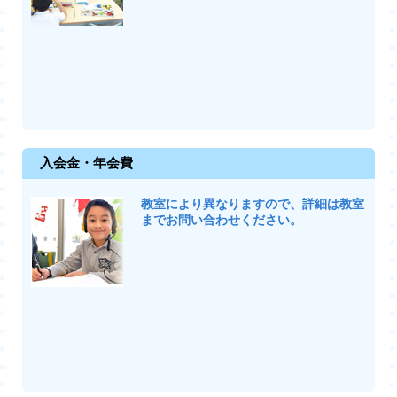
入会金・年会費
教室により異なりますので、詳細は教室
までお問い合わせください。