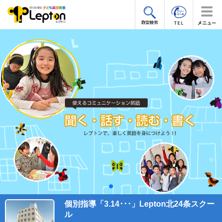
個別指導「3.14･･･」Lepton北24条スクー
ル