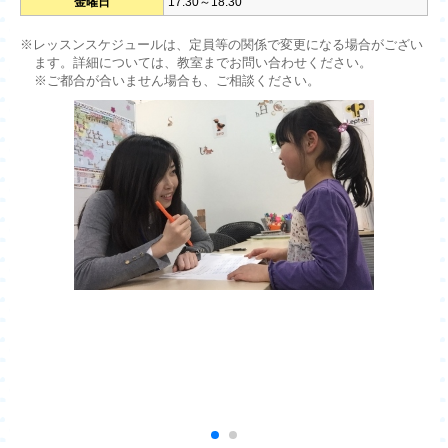
金曜日
17:30～18:30
※レッスンスケジュールは、定員等の関係で変更になる場合がござい
ます。詳細については、教室までお問い合わせください。
※ご都合が合いません場合も、ご相談ください。