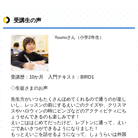
受講生の声
Yuunoさん（小学2年生）
受講歴：10か月 入門テキスト：BIRD1
◇生徒さまのお声
先生方がいつもたくさんほめてくれるので通うのが楽し
いし、レッスンの前にするえいごのクイズや、クリスマ
スやハロウィンの時にビンゴなどのアクティビティにち
ょうせんできるのも楽しみです！
えいごははじめてだったけど、レプトンに通って、えい
ごであいさつができるようになりました！
もっとえいごを話せるようになって、しょうらいは外国