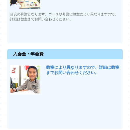
目安の月謝となります。コースや月謝は教室により異なりますので、
詳細は教室までお問い合わせください。
入会金・年会費
教室により異なりますので、詳細は教室
までお問い合わせください。