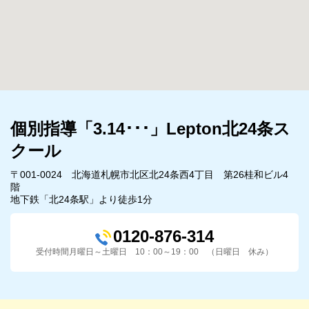
個別指導「3.14･･･」Lepton北24条ス
クール
〒001-0024 北海道札幌市北区北24条西4丁目 第26桂和ビル4
階
地下鉄「北24条駅」より徒歩1分
0120-876-314
受付時間月曜日～土曜日 10：00～19：00 （日曜日 休み）