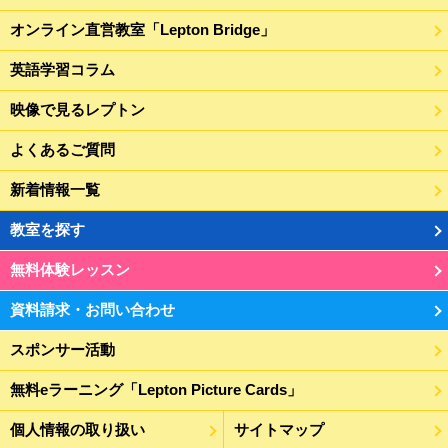
オンライン直営教室「Lepton Bridge」
英語学習コラム
映像で見るレプトン
よくあるご質問
新着情報一覧
教室を探す
無料体験レッスン
資料請求・お問い合わせ
スポンサー活動
無料eラーニング「Lepton Picture Cards」
個人情報の取り扱い
サイトマップ