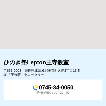
ひのき塾Lepton王寺教室
〒636-0003 奈良県北葛城郡王寺町久度2丁目13-5
JR「王寺駅」北ロータリー
0745-34-0050
受付時間10：00～22：00