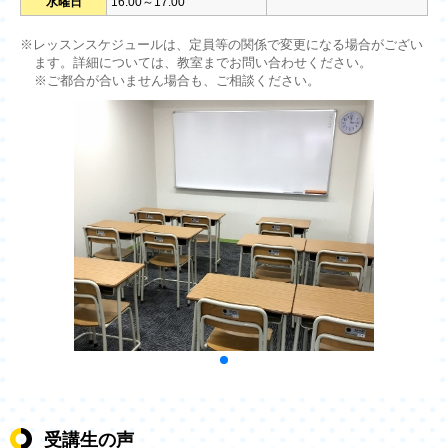
水曜日
16:00～17:00
※レッスンスケジュールは、定員等の関係で変更になる場合がござい
ます。詳細については、教室までお問い合わせください。
※ご都合が合いません場合も、ご相談ください。
受講生の声