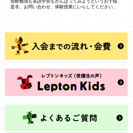
受験勉強も英語学習もがんばってみようというお子様、
是非、お問い合わせ、体験授業にいらしてください。