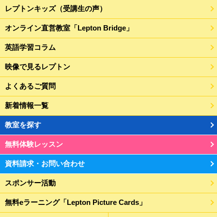
レプトンキッズ（受講生の声）
オンライン直営教室「Lepton Bridge」
英語学習コラム
映像で見るレプトン
よくあるご質問
新着情報一覧
教室を探す
無料体験レッスン
資料請求・お問い合わせ
スポンサー活動
無料eラーニング「Lepton Picture Cards」