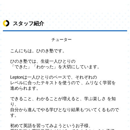
スタッフ紹介
チューター
こんにちは。ひのき塾です。
ひのき塾では、生徒一人ひとりの
「できた」「わかった」を大切にしています。
Leptonは一人ひとりのペースで、それぞれの
レベルに合ったテキストを使うので 、ムリなく学習を
進められます。
できること、わかることが増えると、学ぶ楽しさ を知
り、
自分から進んでやる学びとなり結果もついてくるもので
す。
初めて英語を習ってみようというお子様、