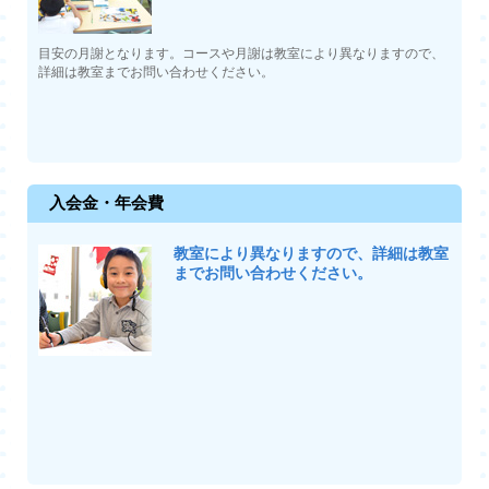
目安の月謝となります。コースや月謝は教室により異なりますので、
詳細は教室までお問い合わせください。
入会金・年会費
教室により異なりますので、詳細は教室
までお問い合わせください。