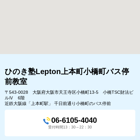
ひのき塾Lepton上本町小橋町バス停
前教室
〒543-0028 大阪府大阪市天王寺区小橋町13-5 小橋TSC財法ビ
ルⅣ 6階
近鉄大阪線「上本町駅」 千日前通り小橋町のバス停前
06-6105-4040
受付時間13：30～22：30