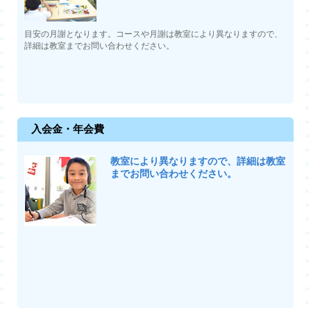
目安の月謝となります。コースや月謝は教室により異なりますので、
詳細は教室までお問い合わせください。
入会金・年会費
教室により異なりますので、詳細は教室
までお問い合わせください。