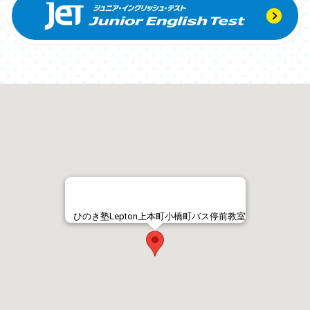
ひのき塾Lepton上本町小橋町バス停前教室