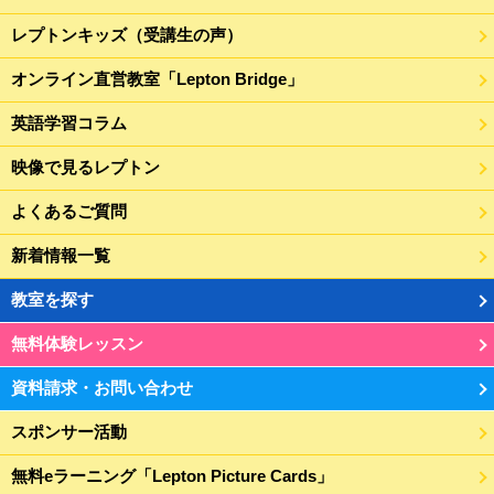
レプトンキッズ（受講生の声）
オンライン直営教室「Lepton Bridge」
英語学習コラム
映像で見るレプトン
よくあるご質問
新着情報一覧
教室を探す
無料体験レッスン
資料請求・お問い合わせ
スポンサー活動
無料eラーニング「Lepton Picture Cards」