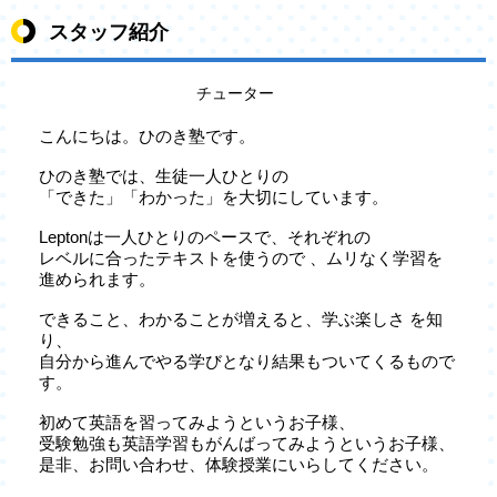
スタッフ紹介
チューター
こんにちは。ひのき塾です。
ひのき塾では、生徒一人ひとりの
「できた」「わかった」を大切にしています。
Leptonは一人ひとりのペースで、それぞれの
レベルに合ったテキストを使うので 、ムリなく学習を
進められます。
できること、わかることが増えると、学ぶ楽しさ を知
り、
自分から進んでやる学びとなり結果もついてくるもので
す。
初めて英語を習ってみようというお子様、
受験勉強も英語学習もがんばってみようというお子様、
是非、お問い合わせ、体験授業にいらしてください。