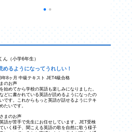
yaくん（小学6年生）
読めるようになってうれしい！
3年8ヶ月 中級テキスト JET4級合格
まのお声
を始めてから学校の英語も楽しみになりました。
などに書かれている英語が読めるようになったの
いです。これからもっと英語が話せるようにテキ
めたいです。
さまのお声
英語が苦手で先生にお任せしています。JET受検
ていく様子、聞こえる英語の歌を自然に歌う様子