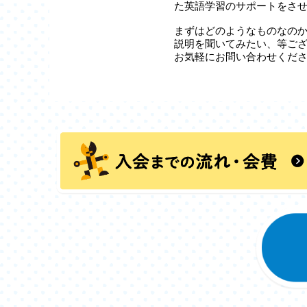
た英語学習のサポートをさ
まずはどのようなものなの
説明を聞いてみたい、等ご
お気軽にお問い合わせくだ