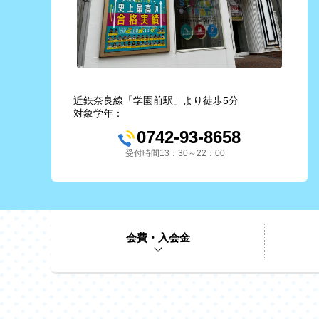
近鉄奈良線「学園前駅」より徒歩5分
対象学年：
0742-93-8658
受付時間13：30～22：00
会費・入会金