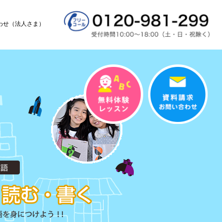
わせ（法人さま）