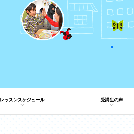
レッスンスケジュール
受講生の声