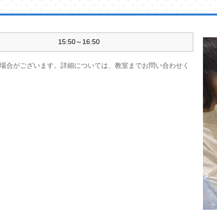
15:50～16:50
場合がございます。詳細については、教室までお問い合わせく