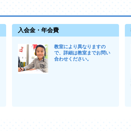
入会金・年会費
教室により異なりますの
で、詳細は教室までお問い
合わせください。