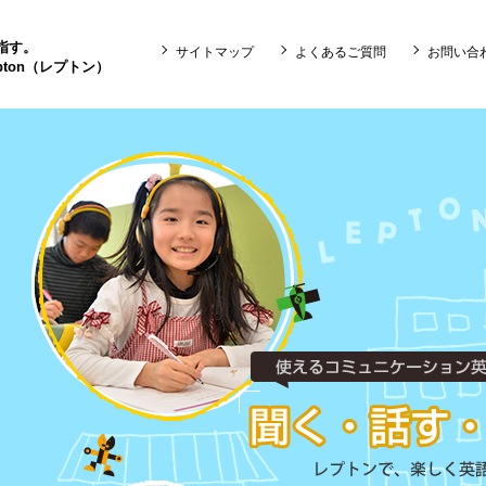
目指す。
サイトマップ
よくあるご質問
お問い合
ton（レプトン）