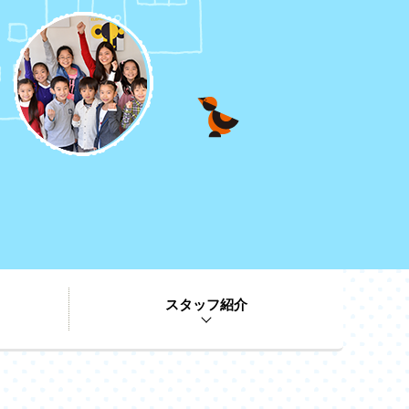
スタッフ紹介