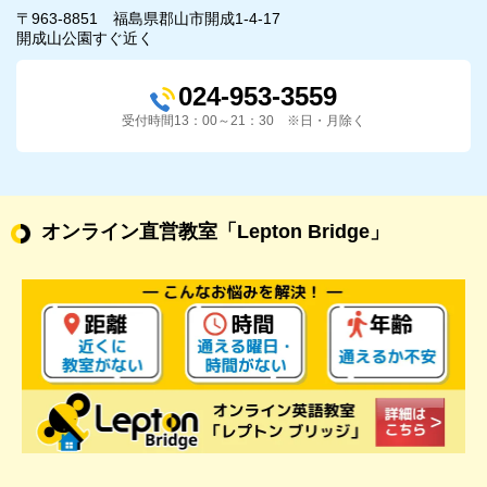
〒963-8851 福島県郡山市開成1-4-17
開成山公園すぐ近く
024-953-3559
受付時間13：00～21：30 ※日・月除く
オンライン直営教室
「Lepton Bridge」