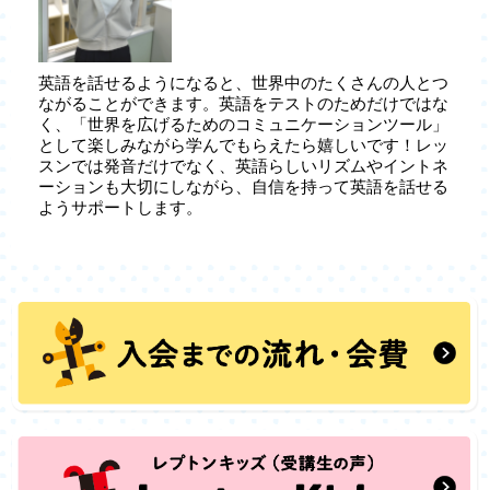
英語を話せるようになると、世界中のたくさんの人とつ
ながることができます。英語をテストのためだけではな
く、「世界を広げるためのコミュニケーションツール」
として楽しみながら学んでもらえたら嬉しいです！レッ
スンでは発音だけでなく、英語らしいリズムやイントネ
ーションも大切にしながら、自信を持って英語を話せる
ようサポートします。