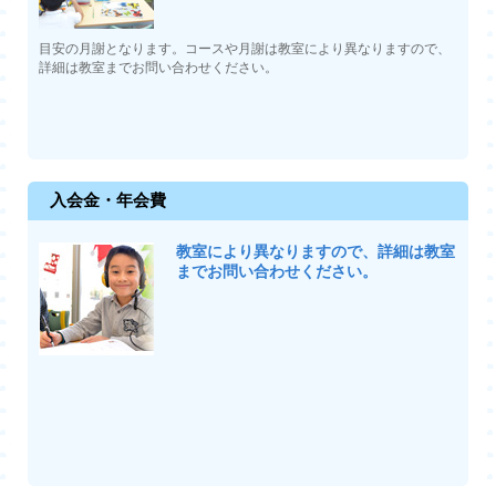
目安の月謝となります。コースや月謝は教室により異なりますので、
詳細は教室までお問い合わせください。
入会金・年会費
教室により異なりますので、詳細は教室
までお問い合わせください。