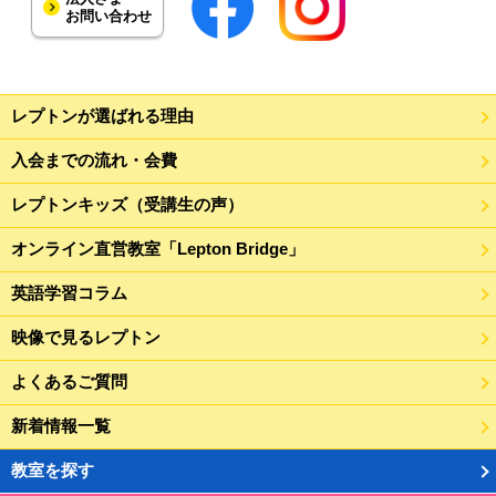
お問い合わせ
レプトンが選ばれる理由
入会までの流れ・会費
レプトンキッズ（受講生の声）
オンライン直営教室「Lepton Bridge」
英語学習コラム
映像で見るレプトン
よくあるご質問
新着情報一覧
教室を探す