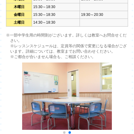
木曜日
15:30～18:30
金曜日
15:30～18:30
19:30～20:30
土曜日
14:30～18:30
※一部中学生用の時間割がございます。詳しくは教室へお問合せくだ
さい。
※レッスンスケジュールは、定員等の関係で変更になる場合がござ
います。詳細については、教室までお問い合わせください。
※ご都合が合いません場合も、ご相談ください。