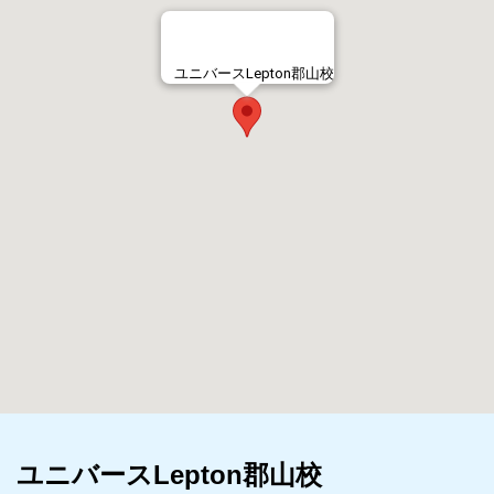
ユニバースLepton郡山校
ユニバースLepton郡山校