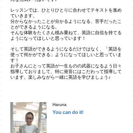
レッスンでは、ひとりひとりに合わせてテキストを進め
ていきます。
分からなかったことが分かるようになる、苦手だったこ
とができるようになる。
そんな体験をたくさん積み重ねて、英語に自信を持てる
ようになってほしいと思っています！
そして英語ができるようになるだけではなく、「英語を
使って何かができる」ようになってほしいと思っていま
す！
お子さんにとって英語が一生ものの武器になるよう日々
指導しておりまして、特に発音にはこだわって指導して
います。楽しみながら一緒に英語を学びましょう♪
Haruna
You can do it!