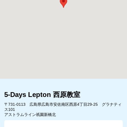
5-Days Lepton 西原教室
〒731-0113 広島県広島市安佐南区西原4丁目29-25 グラナティ
ス101
アストラムライン祇園新橋北