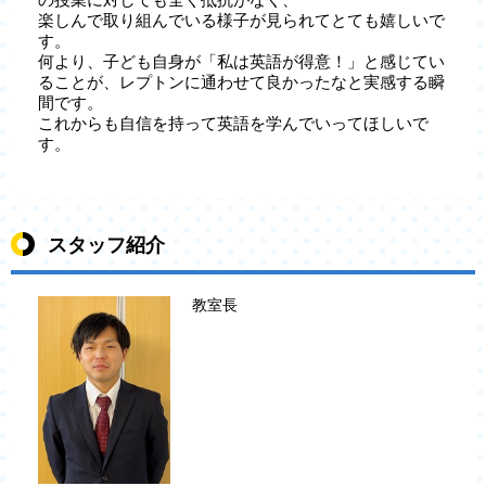
楽しんで取り組んでいる様子が見られてとても嬉しいで
す。
何より、子ども自身が「私は英語が得意！」と感じてい
ることが、レプトンに通わせて良かったなと実感する瞬
間です。
これからも自信を持って英語を学んでいってほしいで
す。
スタッフ紹介
教室長