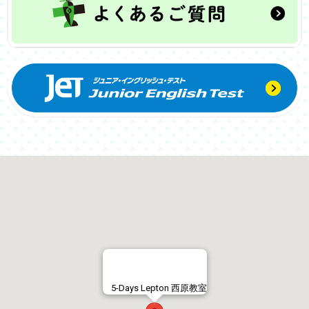
5-Days Lepton 西原教室