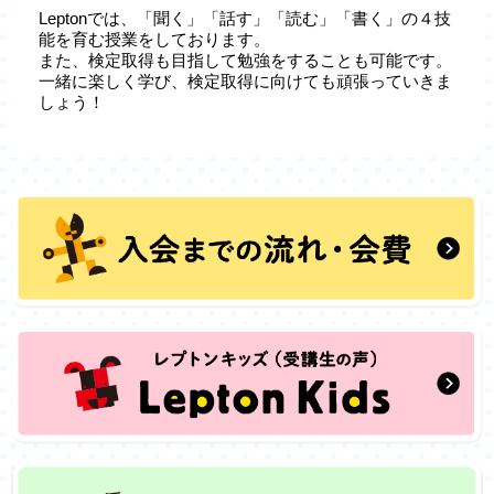
Leptonでは、「聞く」「話す」「読む」「書く」の４技
能を育む授業をしております。
また、検定取得も目指して勉強をすることも可能です。
一緒に楽しく学び、検定取得に向けても頑張っていきま
しょう！