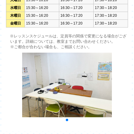
水曜日
15:30～16:20
16:30～17:20
17:30～18:20
木曜日
15:30～16:20
16:30～17:20
17:30～18:20
金曜日
15:30～16:20
16:30～17:20
17:30～18:20
※レッスンスケジュールは、定員等の関係で変更になる場合がござ
います。詳細については、教室までお問い合わせください。
※ご都合が合わない場合も、ご相談ください。