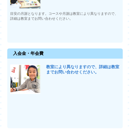
目安の月謝となります。コースや月謝は教室により異なりますので、
詳細は教室までお問い合わせください。
入会金・年会費
教室により異なりますので、詳細は教室
までお問い合わせください。