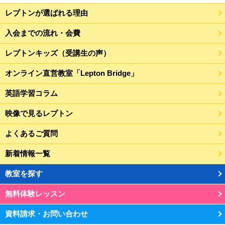
レプトンが選ばれる理由
入会までの流れ・会費
レプトンキッズ（受講生の声）
オンライン直営教室「Lepton Bridge」
英語学習コラム
映像で見るレプトン
よくあるご質問
新着情報一覧
教室を探す
無料体験レッスン
資料請求・お問い合わせ