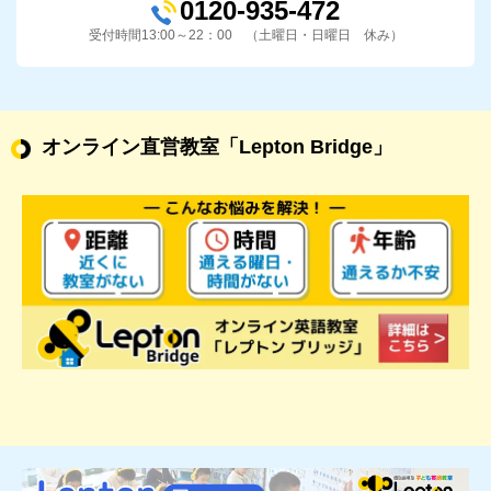
0120-935-472
受付時間13:00～22：00 （土曜日・日曜日 休み）
オンライン直営教室
「Lepton Bridge」