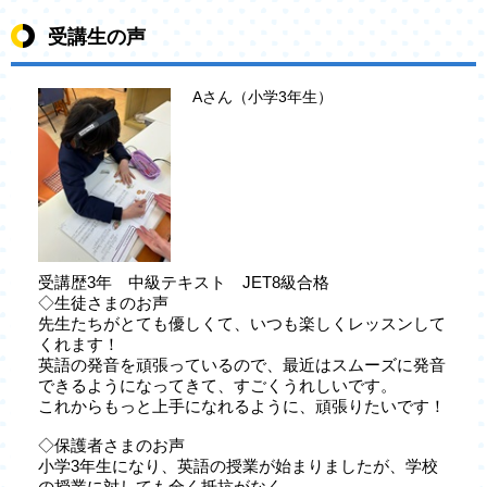
受講生の声
Aさん（小学3年生）
受講歴3年 中級テキスト JET8級合格
◇生徒さまのお声
先生たちがとても優しくて、いつも楽しくレッスンして
くれます！
英語の発音を頑張っているので、最近はスムーズに発音
できるようになってきて、すごくうれしいです。
これからもっと上手になれるように、頑張りたいです！
◇保護者さまのお声
小学3年生になり、英語の授業が始まりましたが、学校
の授業に対しても全く抵抗がなく、