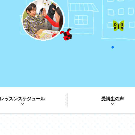
レッスンスケジュール
受講生の声