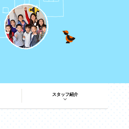
スタッフ紹介