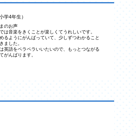
小学4年生）
まのお声
では音楽をきくことが楽しくてうれしいです。
めるようにがんばっていて、少しずつわかること
きました。
は英語をペラペラいいたいので、もっとつながる
てがんばります。