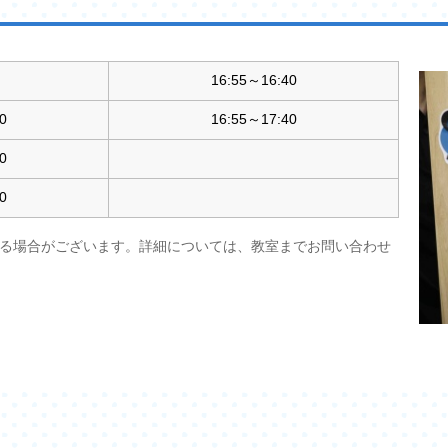
16:55～16:40
0
16:55～17:40
0
0
る場合がございます。詳細については、教室までお問い合わせ