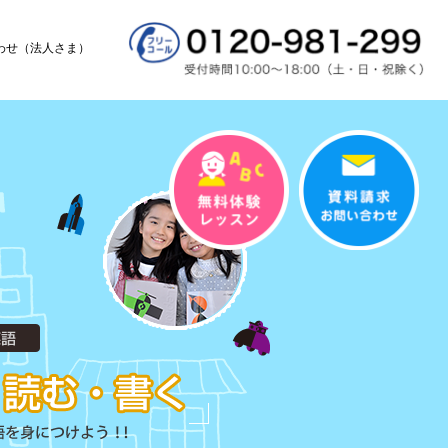
わせ（法人さま）