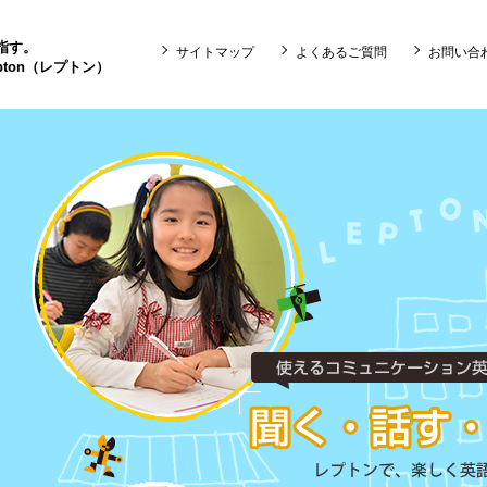
目指す。
サイトマップ
よくあるご質問
お問い合
ton（レプトン）