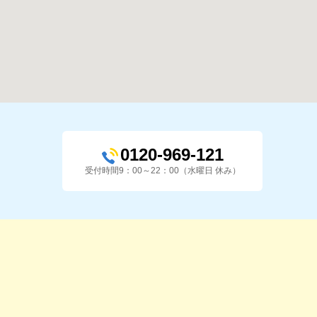
0120-969-121
受付時間9：00～22：00（水曜日 休み）