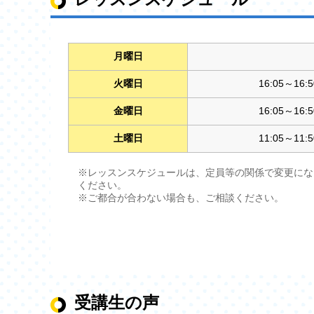
月曜日
火曜日
16:05～16:5
金曜日
16:05～16:5
土曜日
11:05～11:5
※レッスンスケジュールは、定員等の関係で変更にな
ください。
※ご都合が合わない場合も、ご相談ください。
受講生の声