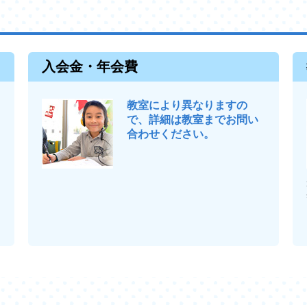
入会金・年会費
教室により異なりますの
で、詳細は教室までお問い
合わせください。