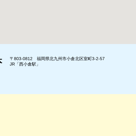
〒803-0812 福岡県北九州市小倉北区室町3-2-57
本
JR「西小倉駅」
」