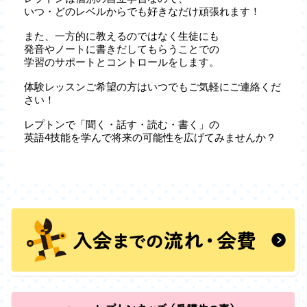
いつ・どのレベルからでも好きなだけ頑張れます！
また、一方的に教えるのではなく生徒にも
発音やノートに書きだしてもらうことでの
学習のサポートとコントロールをします。
体験レッスンご希望の方はいつでもご気軽にご連絡くだ
さい！
レプトンで「聞く・話す・読む・書く」の
英語4技能を学んで将来の可能性を広げてみませんか？