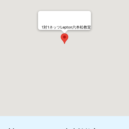
1対1ネッツLepton六本松教室