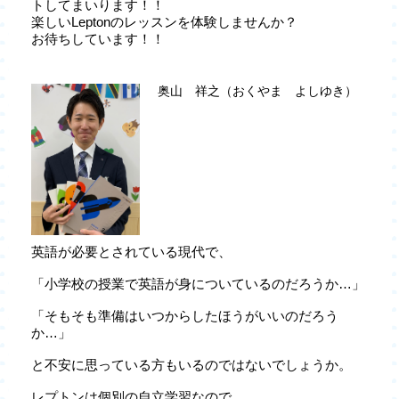
トしてまいります！！
楽しいLeptonのレッスンを体験しませんか？
お待ちしています！！
奥山 祥之（おくやま よしゆき）
英語が必要とされている現代で、
「小学校の授業で英語が身についているのだろうか…」
「そもそも準備はいつからしたほうがいいのだろう
か…」
と不安に思っている方もいるのではないでしょうか。
レプトンは個別の自立学習なので、