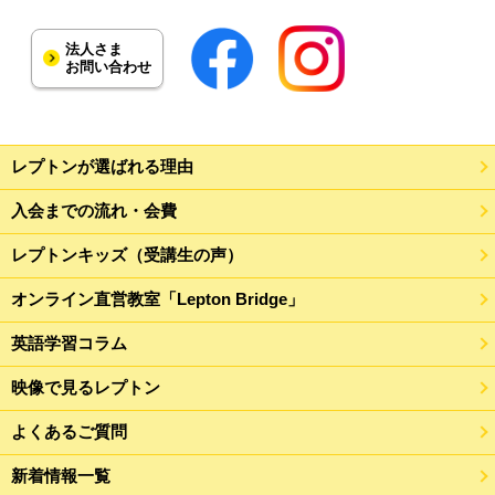
法人さま
お問い合わせ
レプトンが選ばれる理由
入会までの流れ・会費
レプトンキッズ（受講生の声）
オンライン直営教室「Lepton Bridge」
英語学習コラム
映像で見るレプトン
よくあるご質問
新着情報一覧