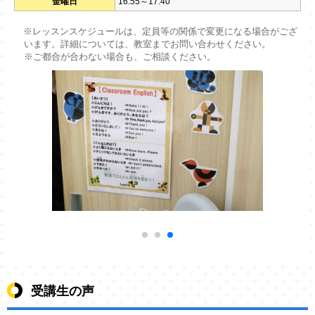
金曜日
16:55～17:40
※レッスンスケジュールは、定員等の関係で変更になる場合がござ
います。詳細については、教室までお問い合わせください。
※ご都合が合わない場合も、ご相談ください。
受講生の声