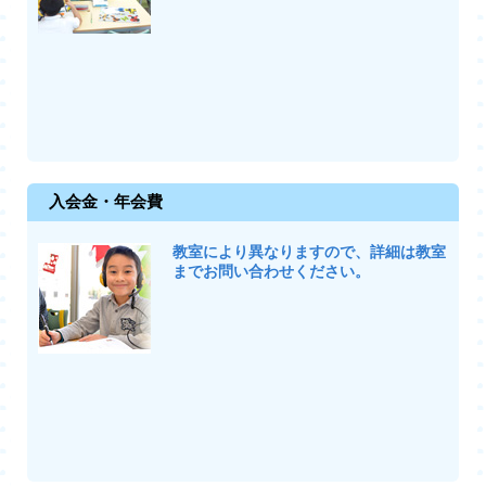
入会金・年会費
教室により異なりますので、詳細は教室
までお問い合わせください。