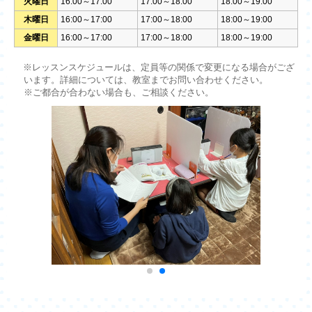
火曜日
16:00～17:00
17:00～18:00
18:00～19:00
木曜日
16:00～17:00
17:00～18:00
18:00～19:00
金曜日
16:00～17:00
17:00～18:00
18:00～19:00
※レッスンスケジュールは、定員等の関係で変更になる場合がござ
います。詳細については、教室までお問い合わせください。
※ご都合が合わない場合も、ご相談ください。