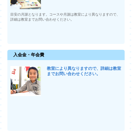
目安の月謝となります。コースや月謝は教室により異なりますので、
詳細は教室までお問い合わせください。
入会金・年会費
教室により異なりますので、詳細は教室
までお問い合わせください。