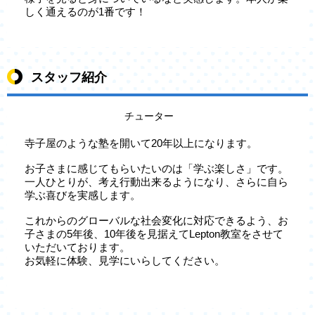
しく通えるのが1番です！
スタッフ紹介
チューター
寺子屋のような塾を開いて20年以上になります。
お子さまに感じてもらいたいのは「学ぶ楽しさ」です。
一人ひとりが、考え行動出来るようになり、さらに自ら
学ぶ喜びを実感します。
これからのグローバルな社会変化に対応できるよう、お
子さまの5年後、10年後を見据えてLepton教室をさせて
いただいております。
お気軽に体験、見学にいらしてください。