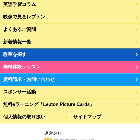
英語学習コラム
映像で見るレプトン
よくあるご質問
新着情報一覧
教室を探す
無料体験レッスン
資料請求・お問い合わせ
スポンサー活動
無料eラーニング「Lepton Picture Cards」
個人情報の取り扱い
サイトマップ