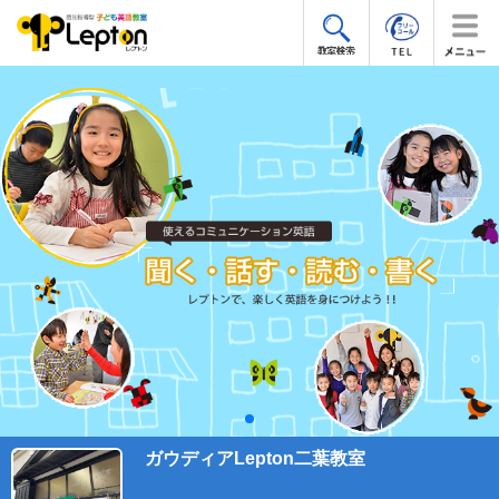
ガウディアLepton二葉教室