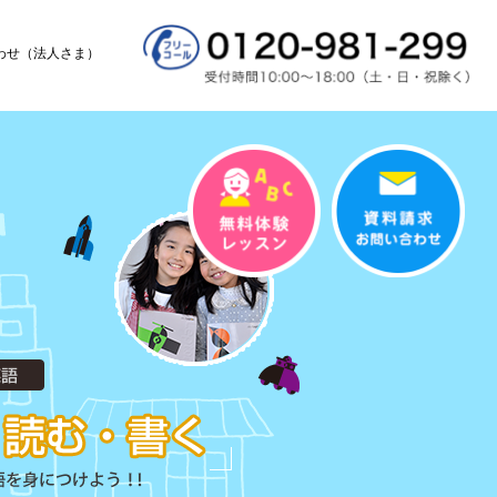
わせ（法人さま）