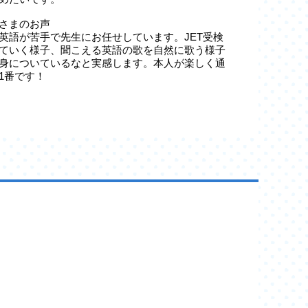
さまのお声
英語が苦手で先生にお任せしています。JET受検
ていく様子、聞こえる英語の歌を自然に歌う様子
身についているなと実感します。本人が楽しく通
1番です！