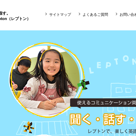
目指す。
サイトマップ
よくあるご質問
お問い合
ton（レプトン）