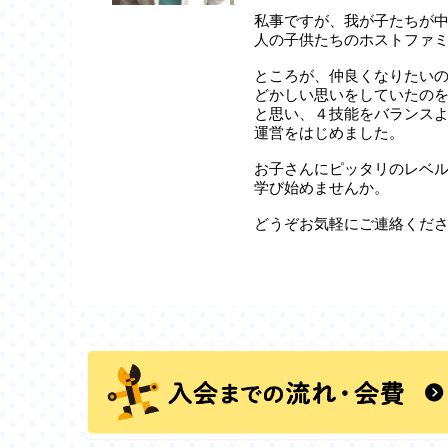
私事ですが、我が子たちが
人の子供たちのホストファ
ところが、仲良くなりたい
どかしい思いをしていたの
と思い、４技能をバランス
運営をはじめました。
お子さんにピッタリのレベ
学び始めませんか。
どうぞお気軽にご連絡くだ