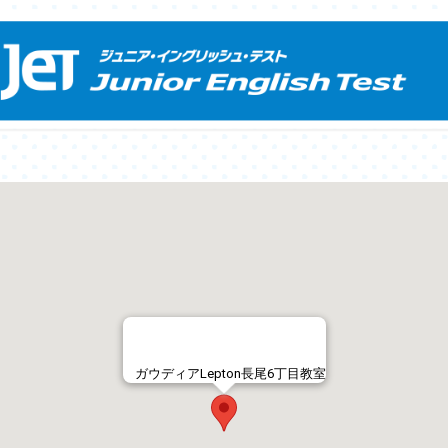
ガウディアLepton長尾6丁目教室