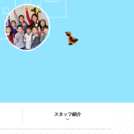
スタッフ紹介