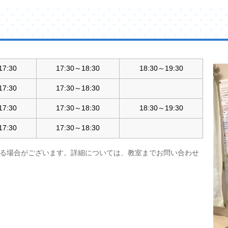
17:30
17:30～18:30
18:30～19:30
17:30
17:30～18:30
17:30
17:30～18:30
18:30～19:30
17:30
17:30～18:30
る場合がございます。詳細については、教室までお問い合わせ