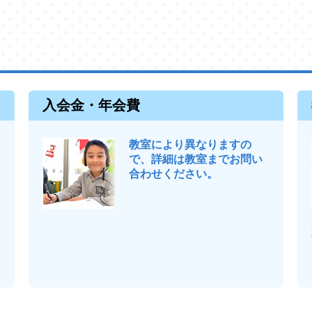
入会金・年会費
教室により異なりますの
で、詳細は教室までお問い
合わせください。