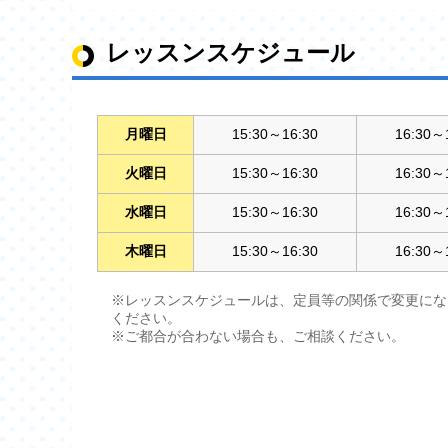
レッスンスケジュール
月曜日
15:30～16:30
16:30～
火曜日
15:30～16:30
16:30～
水曜日
15:30～16:30
16:30～
木曜日
15:30～16:30
16:30～
※レッスンスケジュールは、定員等の関係で変更にな
ください。
※ご都合が合わない場合も、ご相談ください。