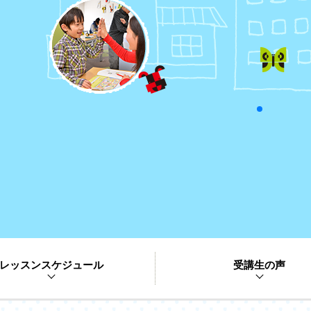
レッスンスケジュール
受講生の声