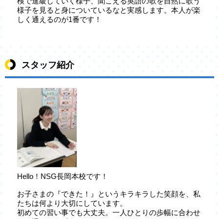
検で進級していく様子、聞こえる英語の歌を自然に歌う
様子を見ると身についているなと実感します。本人が楽
しく通えるのが1番です！
スタッフ紹介
Hello！NSG長岡本校です！
お子さまの『できた！』というキラキラした笑顔を、私
たちは何より大切にしています。
初めての習い事でも大丈夫。一人ひとりの歩幅に合わせ