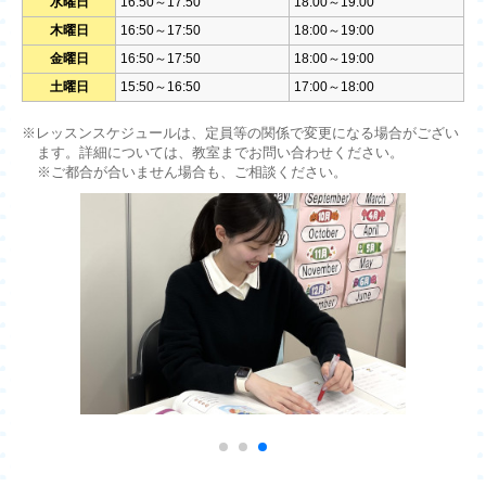
水曜日
16:50～17:50
18:00～19:00
木曜日
16:50～17:50
18:00～19:00
金曜日
16:50～17:50
18:00～19:00
土曜日
15:50～16:50
17:00～18:00
※レッスンスケジュールは、定員等の関係で変更になる場合がござい
ます。詳細については、教室までお問い合わせください。
※ご都合が合いません場合も、ご相談ください。