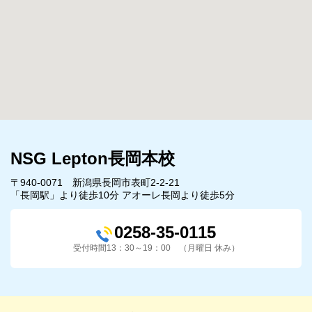
NSG Lepton長岡本校
〒940-0071 新潟県長岡市表町2-2-21
「長岡駅」より徒歩10分 アオーレ長岡より徒歩5分
0258-35-0115
受付時間13：30～19：00 （月曜日 休み）