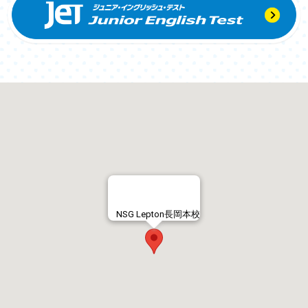
NSG Lepton長岡本校