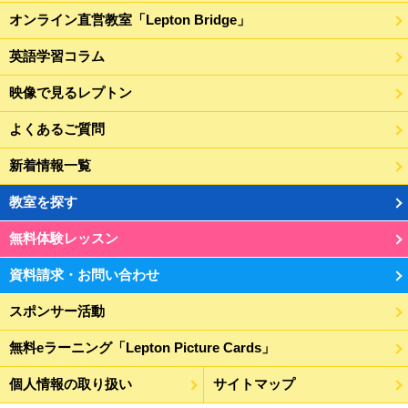
オンライン直営教室「Lepton Bridge」
英語学習コラム
映像で見るレプトン
よくあるご質問
新着情報一覧
教室を探す
無料体験レッスン
資料請求・お問い合わせ
スポンサー活動
無料eラーニング「Lepton Picture Cards」
個人情報の取り扱い
サイトマップ