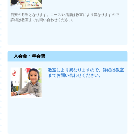
目安の月謝となります。コースや月謝は教室により異なりますので、
詳細は教室までお問い合わせください。
入会金・年会費
教室により異なりますので、詳細は教室
までお問い合わせください。