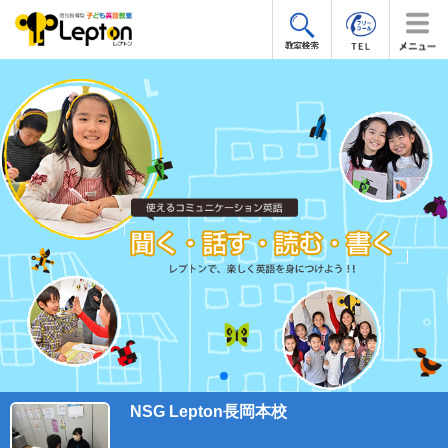
NSG Lepton長岡本校