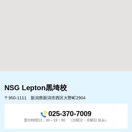
NSG Lepton黒埼校
〒950-1111 新潟県新潟市西区大野町2904
025-370-7009
受付時間13：30～19：00 （日曜日・月曜日 休み）