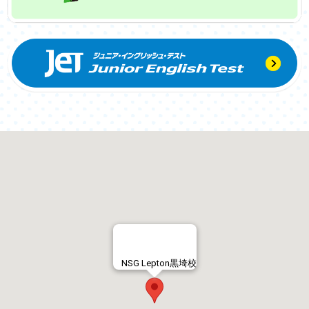
NSG Lepton黒埼校