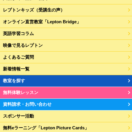
レプトンキッズ（受講生の声）
オンライン直営教室「Lepton Bridge」
英語学習コラム
映像で見るレプトン
よくあるご質問
新着情報一覧
教室を探す
無料体験レッスン
資料請求・お問い合わせ
スポンサー活動
無料eラーニング「Lepton Picture Cards」