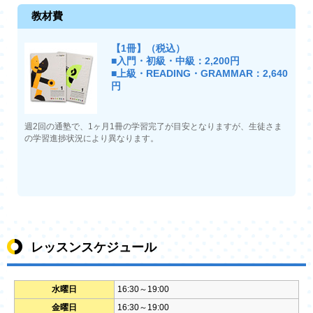
教材費
【1冊】（税込）
■入門・初級・中級：2,200円
■上級・READING・GRAMMAR：2,640
円
週2回の通塾で、1ヶ月1冊の学習完了が目安となりますが、生徒さま
の学習進捗状況により異なります。
レッスンスケジュール
水曜日
16:30～19:00
金曜日
16:30～19:00