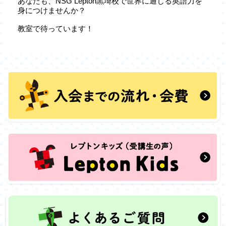
あなたも、NSG Lepton黒埼校で世界に通じる英語力を
身につけませんか？
教室で待っています！