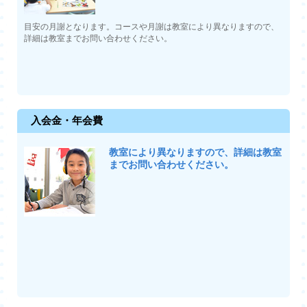
目安の月謝となります。コースや月謝は教室により異なりますので、
詳細は教室までお問い合わせください。
入会金・年会費
教室により異なりますので、詳細は教室
までお問い合わせください。