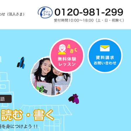
わせ（法人さま）