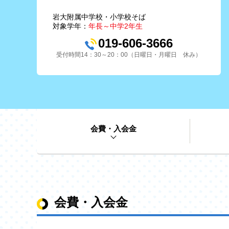
岩大附属中学校・小学校そば
対象学年：
年長～中学2年生
019-606-3666
受付時間14：30～20：00（日曜日・月曜日 休み）
会費・入会金
会費・入会金