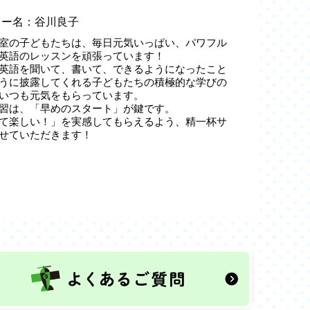
ター名：谷川良子
室の子どもたちは、毎日元気いっぱい、パワフル
英語のレッスンを頑張っています！
英語を聞いて、書いて、できるようになったこと
うに披露してくれる子どもたちの積極的な学びの
いつも元気をもらっています。
習は、「早めのスタート」が鍵です。
て楽しい！」を実感してもらえるよう、精一杯サ
せていただきます！