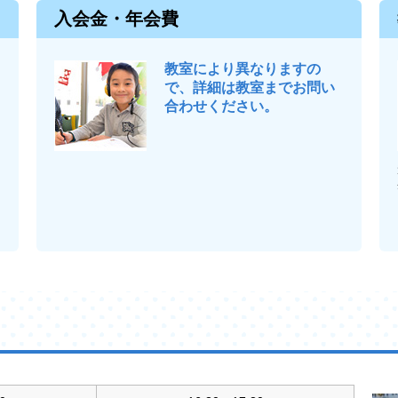
入会金・年会費
教室により異なりますの
で、詳細は教室までお問い
合わせください。