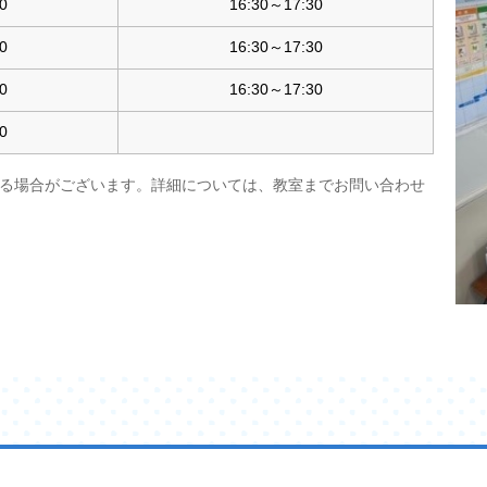
0
16:30～17:30
0
16:30～17:30
0
16:30～17:30
0
る場合がございます。詳細については、教室までお問い合わせ