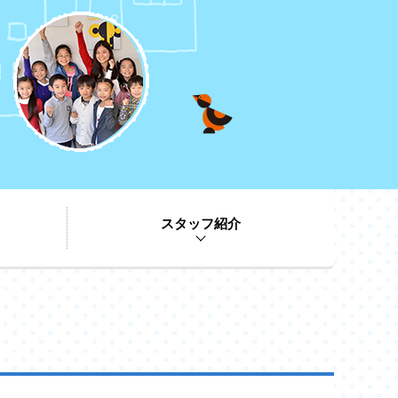
スタッフ紹介