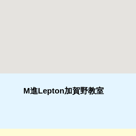
M進Lepton加賀野教室