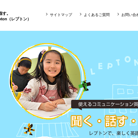
目指す。
サイトマップ
よくあるご質問
お問い合
ton（レプトン）