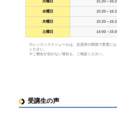
火曜日
15:20～16:2
水曜日
15:20～16:2
木曜日
15:20～16:2
土曜日
14:00～15:0
※レッスンスケジュールは、定員等の関係で変更にな
ください。
※ご都合が合わない場合も、ご相談ください。
受講生の声