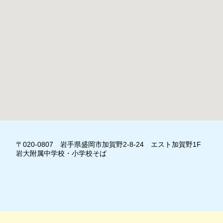
〒020-0807 岩手県盛岡市加賀野2-8-24 エスト加賀野1F
岩大附属中学校・小学校そば