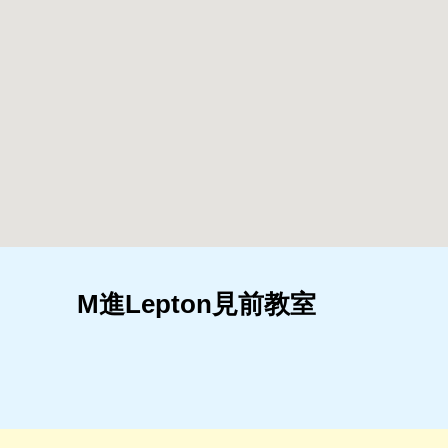
M進Lepton見前教室