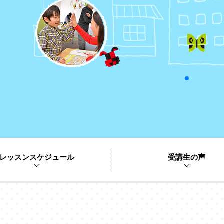
レッスンスケジュール
受講生の声