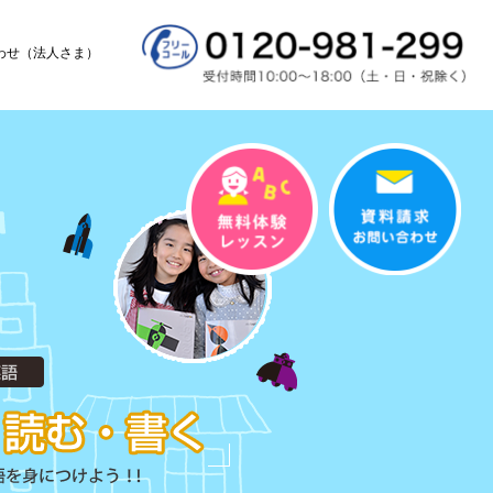
わせ（法人さま）