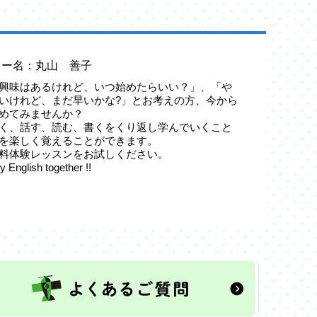
ター名：丸山 善子
興味はあるけれど、いつ始めたらいい？」、「や
いけれど、まだ早いかな?」とお考えの方、今から
めてみませんか？
く、話す、読む、書くをくり返し学んでいくこと
を楽しく覚えることができます。
料体験レッスンをお試しください。
y English together !!