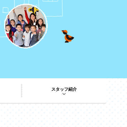
スタッフ紹介