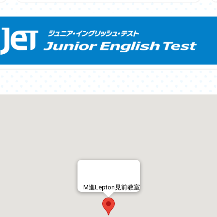
M進Lepton見前教室