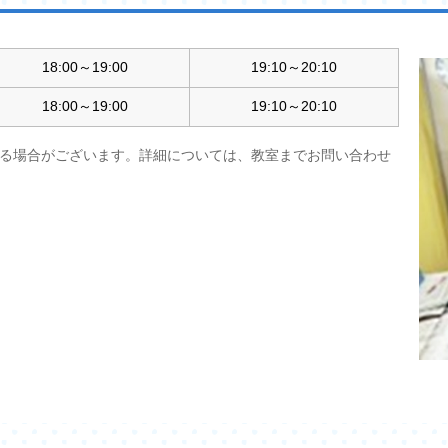
18:00～19:00
19:10～20:10
18:00～19:00
19:10～20:10
る場合がございます。詳細については、教室までお問い合わせ