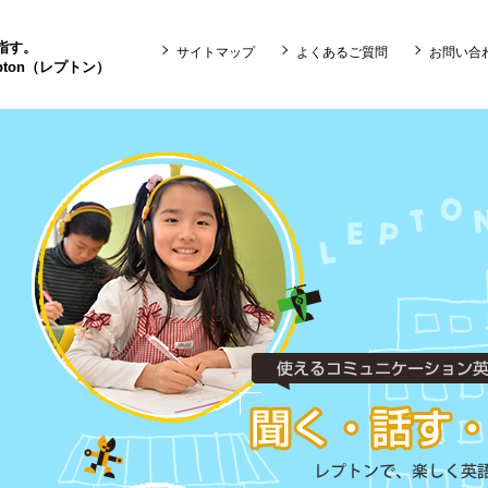
目指す。
サイトマップ
よくあるご質問
お問い合
ton（レプトン）