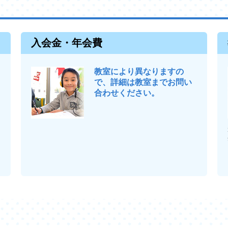
入会金・年会費
教室により異なりますの
で、詳細は教室までお問い
合わせください。