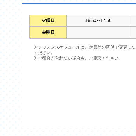
火曜日
16:50～17:50
金曜日
※レッスンスケジュールは、定員等の関係で変更にな
ください。
※ご都合が合わない場合も、ご相談ください。