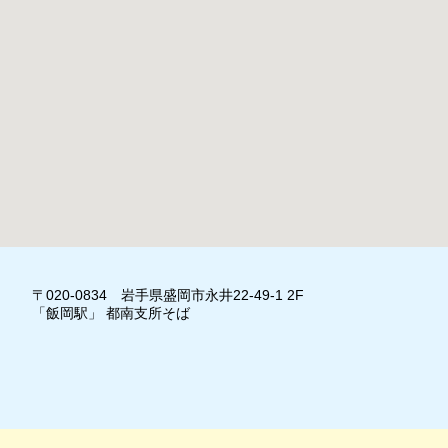
〒020-0834 岩手県盛岡市永井22-49-1 2F
「飯岡駅」 都南支所そば