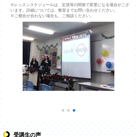
※レッスンスケジュールは、定員等の関係で変更になる場合がござ
います。詳細については、教室までお問い合わせください。
※ご都合が合わない場合も、ご相談ください。
受講生の声