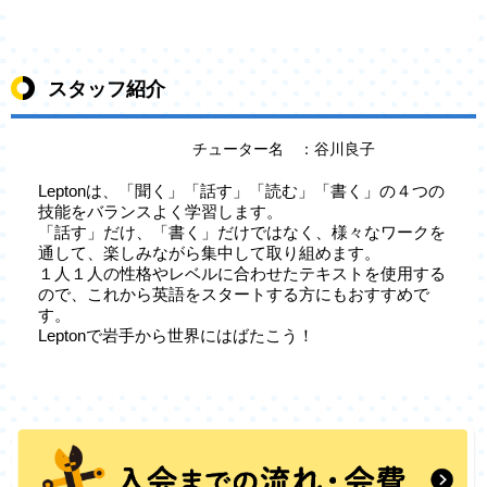
スタッフ紹介
チューター名 ：谷川良子
Leptonは、「聞く」「話す」「読む」「書く」の４つの
技能をバランスよく学習します。
「話す」だけ、「書く」だけではなく、様々なワークを
通して、楽しみながら集中して取り組めます。
１人１人の性格やレベルに合わせたテキストを使用する
ので、これから英語をスタートする方にもおすすめで
す。
Leptonで岩手から世界にはばたこう！