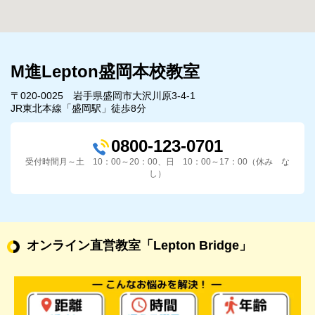
M進Lepton盛岡本校教室
〒020-0025 岩手県盛岡市大沢川原3-4-1
JR東北本線「盛岡駅」徒歩8分
0800-123-0701
受付時間月～土 10：00～20：00、日 10：00～17：00（休み な
し）
オンライン直営教室
「Lepton Bridge」