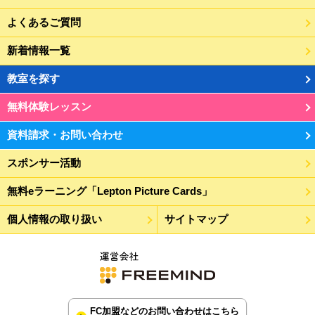
よくあるご質問
新着情報一覧
教室を探す
無料体験レッスン
資料請求・お問い合わせ
スポンサー活動
無料eラーニング「Lepton Picture Cards」
個人情報の取り扱い
サイトマップ
FC加盟などのお問い合わせはこちら