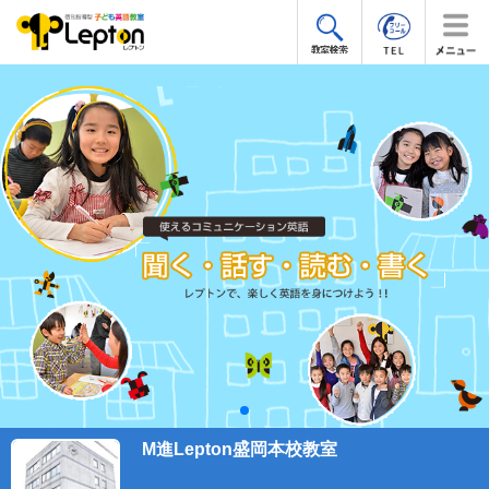
M進Lepton盛岡本校教室