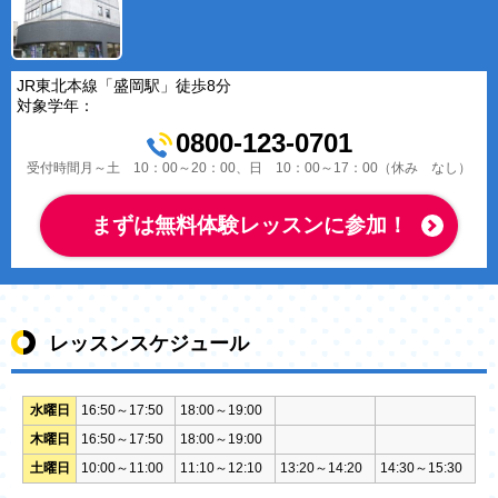
JR東北本線「盛岡駅」徒歩8分
対象学年：
0800-123-0701
受付時間月～土 10：00～20：00、日 10：00～17：00（休み なし）
まずは無料体験レッスンに参加！
レッスンスケジュール
水曜日
16:50～17:50
18:00～19:00
木曜日
16:50～17:50
18:00～19:00
土曜日
10:00～11:00
11:10～12:10
13:20～14:20
14:30～15:30