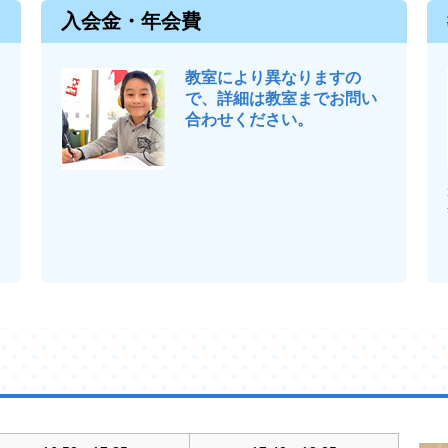
入会金・年会費
教室により異なりますの
で、詳細は教室までお問い
合わせください。