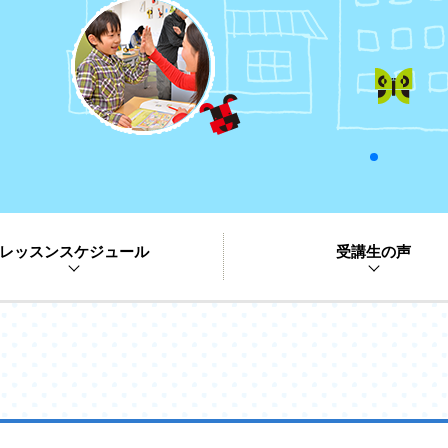
レッスンスケジュール
受講生の声