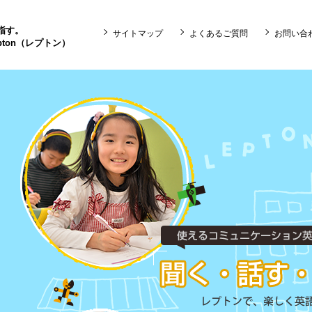
目指す。
サイトマップ
よくあるご質問
お問い合
ton（レプトン）