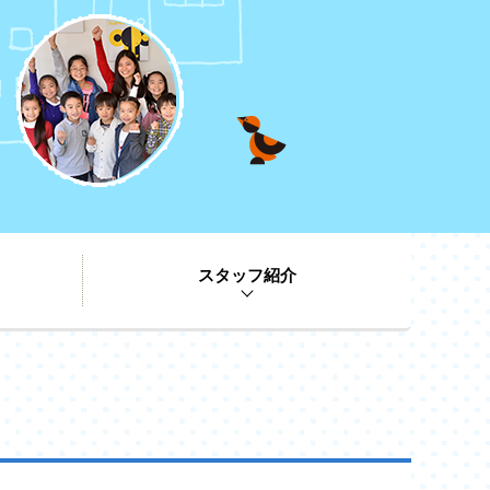
スタッフ紹介