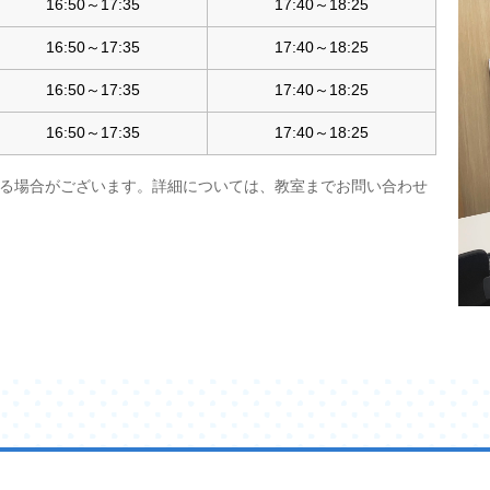
16:50～17:35
17:40～18:25
16:50～17:35
17:40～18:25
16:50～17:35
17:40～18:25
16:50～17:35
17:40～18:25
る場合がございます。詳細については、教室までお問い合わせ