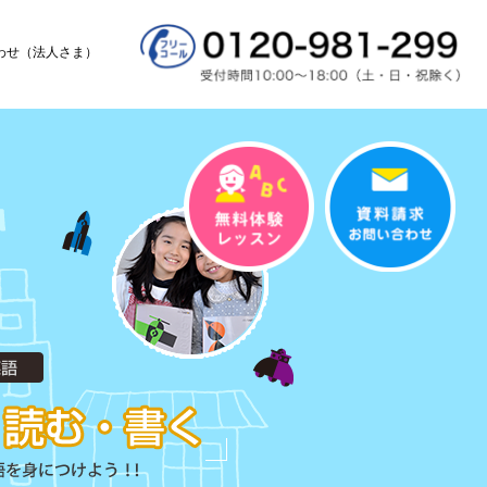
わせ（法人さま）