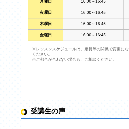
月曜日
16:00～16:45
火曜日
16:00～16:45
木曜日
16:00～16:45
金曜日
16:00～16:45
※レッスンスケジュールは、定員等の関係で変更にな
ください。
※ご都合が合わない場合も、ご相談ください。
受講生の声