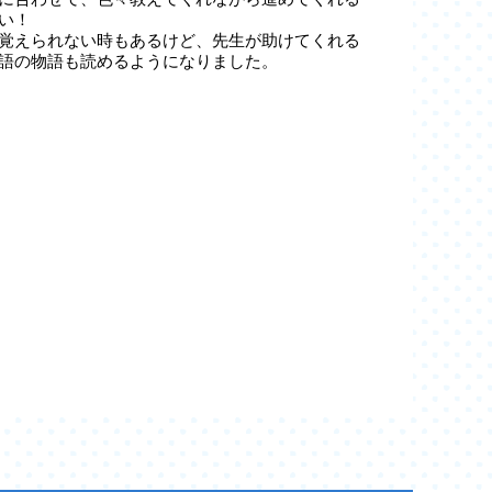
い！
覚えられない時もあるけど、先生が助けてくれる
語の物語も読めるようになりました。