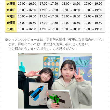
火曜日
16:00～16:50
17:00～17:50
18:00～18:50
19:00～19:50
水曜日
16:00～16:50
17:00～17:50
18:00～18:50
19:00～19:50
木曜日
16:00～16:50
17:00～17:50
18:00～18:50
19:00～19:50
金曜日
16:00～16:50
17:00～17:50
18:00～18:50
19:00～19:50
土曜日
16:00～16:50
17:00～17:50
18:00～18:50
19:00～19:50
※レッスンスケジュールは、定員等の関係で変更になる場合がござい
ます。詳細については、教室までお問い合わせください。
※ご都合が合いません場合も、ご相談ください。