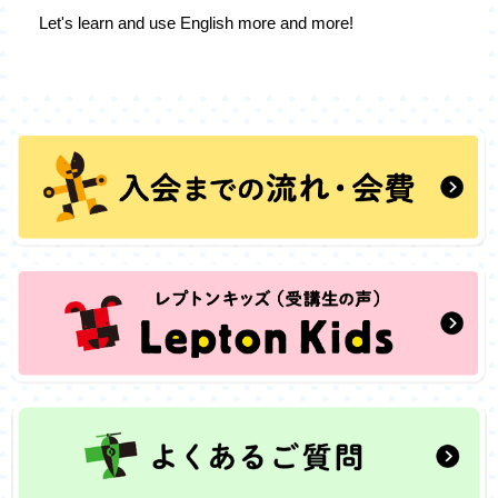
Let's learn and use English more and more!