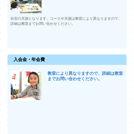
目安の月謝となります。コースや月謝は教室により異なりますので、
詳細は教室までお問い合わせください。
入会金・年会費
教室により異なりますので、詳細は教室
までお問い合わせください。