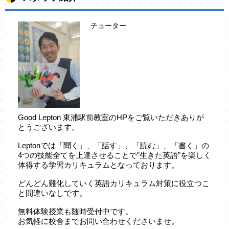
チューター
Good Lepton 東浦駅前教室のHPをご覧いただきありが
とうございます。
Leptonでは「聞く」、「話す」、「読む」、「書く」の
4つの技能全てを上達させることで”生きた英語”を楽しく
体得する学習カリキュラムとなっております。
どんどん難化していく英語カリキュラム対策に役立つこ
と間違いなしです。
無料体験授業も随時受付中です。
お気軽に校舎までお問い合わせくださいませ。