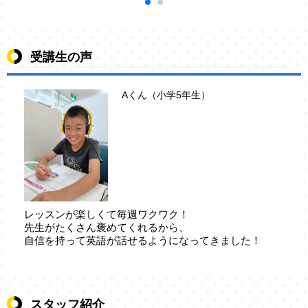
受講生の声
Aくん（小学5年生）
レッスンが楽しくて毎週ワクワク！
先生がたくさん褒めてくれるから、
自信を持って英語が話せるようになってきました！
スタッフ紹介