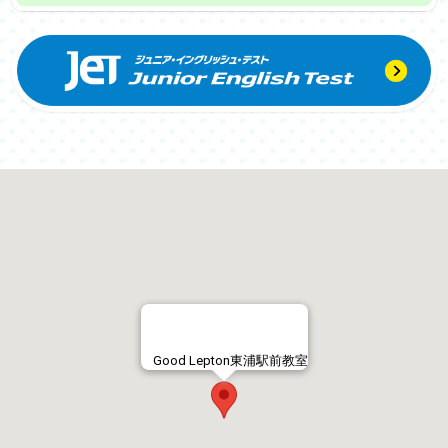
Good Lepton東浦駅前教室