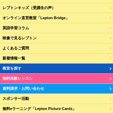
レプトンキッズ（受講生の声）
オンライン直営教室「Lepton Bridge」
英語学習コラム
映像で見るレプトン
よくあるご質問
新着情報一覧
教室を探す
無料体験レッスン
資料請求・お問い合わせ
スポンサー活動
無料eラーニング「Lepton Picture Cards」