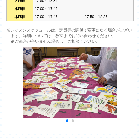
火曜日
17:50～18:35
水曜日
17:00～17:45
木曜日
17:00～17:45
17:50～18:35
※レッスンスケジュールは、定員等の関係で変更になる場合がござい
ます。詳細については、教室までお問い合わせください。
※ご都合が合いません場合も、ご相談ください。