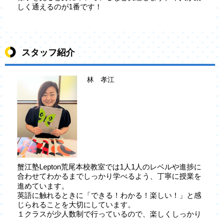
しく通えるのが1番です！
スタッフ紹介
林 孝江
蟹江塾Lepton荒尾本校教室では1人1人のレベルや進捗に
合わせてわかるまでしっかり学べるよう、丁寧に授業を
進めています。
英語に触れるときに「できる！わかる！楽しい！」と感
じられることを大切にしています。
１クラスが少人数制で行っているので、楽しくしっかり