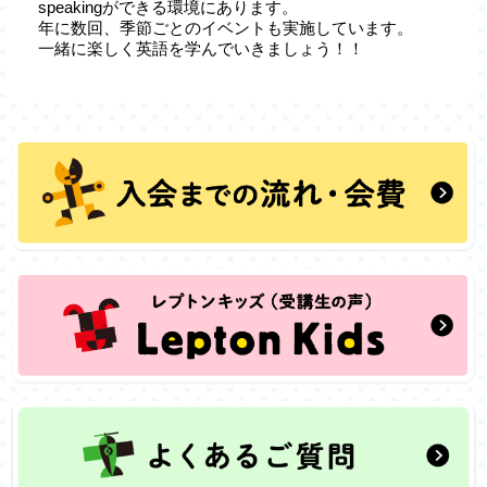
speakingができる環境にあります。
年に数回、季節ごとのイベントも実施しています。
一緒に楽しく英語を学んでいきましょう！！