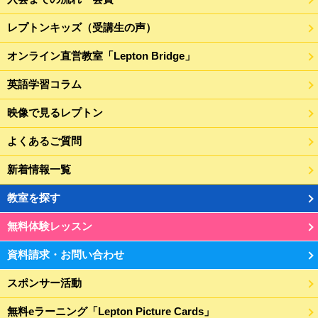
レプトンキッズ（受講生の声）
オンライン直営教室「Lepton Bridge」
英語学習コラム
映像で見るレプトン
よくあるご質問
新着情報一覧
教室を探す
無料体験レッスン
資料請求・お問い合わせ
スポンサー活動
無料eラーニング「Lepton Picture Cards」