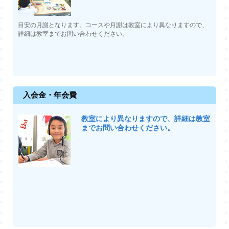
目安の月謝となります。コースや月謝は教室により異なりますので、
詳細は教室までお問い合わせください。
入会金・年会費
教室により異なりますので、詳細は教室
までお問い合わせください。