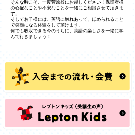
そんな時こそ、一度菅原校にお越しください！保護者様
の心配なことや不安なことを一緒にご相談させて頂きま
す。
そしてお子様には、英語に触れあって、ほめられること
で笑顔になる体験をして頂けます。
何でも吸収できる今のうちに、英語の楽しさを一緒に学
んで行きましょう！