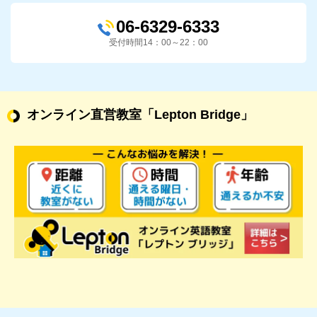
06-6329-6333
受付時間14：00～22：00
オンライン直営教室
「Lepton Bridge」