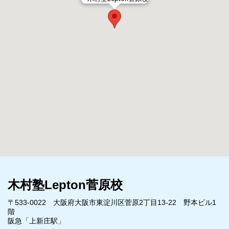
木村塾Lepton菅原校
〒533-0022 大阪府大阪市東淀川区菅原2丁目13-22 野本ビル1
階
阪急「上新庄駅」