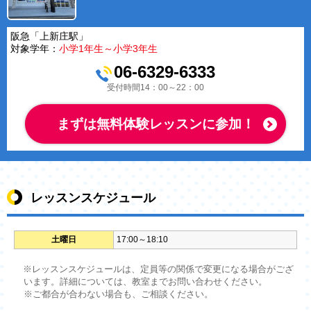
阪急「上新庄駅」
対象学年：
小学1年生～小学3年生
06-6329-6333
受付時間14：00～22：00
まずは無料体験レッスンに参加！
レッスンスケジュール
土曜日
17:00～18:10
※レッスンスケジュールは、定員等の関係で変更になる場合がござ
います。詳細については、教室までお問い合わせください。
※ご都合が合わない場合も、ご相談ください。