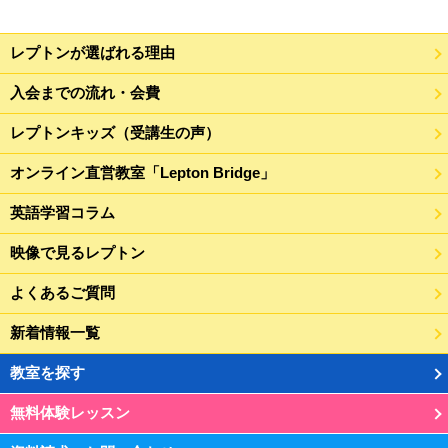
レプトンが選ばれる理由
入会までの流れ・会費
レプトンキッズ（受講生の声）
オンライン直営教室「Lepton Bridge」
英語学習コラム
映像で見るレプトン
よくあるご質問
新着情報一覧
教室を探す
無料体験レッスン