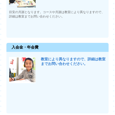
目安の月謝となります。コースや月謝は教室により異なりますので、
詳細は教室までお問い合わせください。
入会金・年会費
教室により異なりますので、詳細は教室
までお問い合わせください。