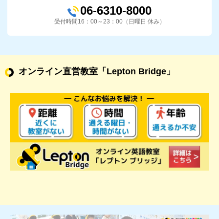
06-6310-8000
受付時間16：00～23：00（日曜日 休み）
オンライン直営教室
「Lepton Bridge」