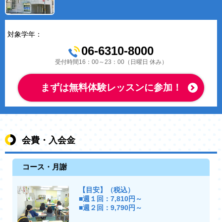
対象学年：
06-6310-8000
受付時間16：00～23：00（日曜日 休み）
まずは無料体験レッスンに参加！
会費・入会金
コース・月謝
【目安】（税込）
■週１回：7,810円～
■週２回：9,790円～