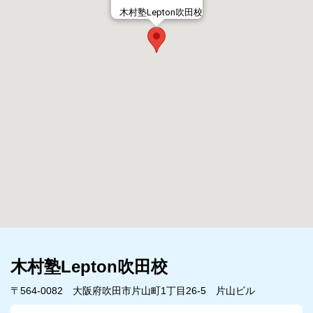
木村塾Lepton吹田校
木村塾Lepton吹田校
〒564-0082 大阪府吹田市片山町1丁目26-5 片山ビル