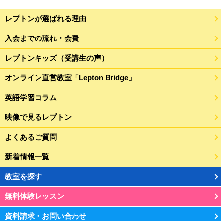
レプトンが選ばれる理由
入会までの流れ・会費
レプトンキッズ（受講生の声）
オンライン直営教室「Lepton Bridge」
英語学習コラム
映像で見るレプトン
よくあるご質問
新着情報一覧
教室を探す
無料体験レッスン
資料請求・お問い合わせ