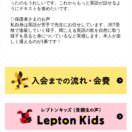
ったのもうれしいです。これからもっと英語が話せるよ
うにテキストを進めたいです。
◇保護者さまのお声
私自身は英語が苦手で先生にお任せしています。JET受
検で進級していく様子、聞こえる英語の歌を自然に歌う
様子を見ると身についているなと実感します。本人が楽
しく通えるのが1番です！