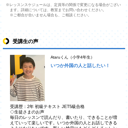
※レッスンスケジュールは、定員等の関係で変更になる場合がござい
ます。詳細については、教室までお問い合わせください。
※ご都合が合いません場合も、ご相談ください。
受講生の声
Ataruくん（小学4年生）
いつか外国の人と話したい！
受講歴：2年 初級テキスト JET5級合格
◇生徒さまのお声
毎日のレッスンで読んだり、書いたり、できることが増
えていって楽しいです。いつか外国の人とお話しできる