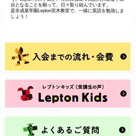
台となることを願って、日々取り組んでいます。
是非成基学園Lepton茨木教室で、一緒に英語を勉強しま
しょう！