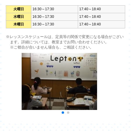
火曜日
16:30～17:30
17:40～18:40
水曜日
16:30～17:30
17:40～18:40
木曜日
16:30～17:30
17:40～18:40
※レッスンスケジュールは、定員等の関係で変更になる場合がござい
ます。詳細については、教室までお問い合わせください。
※ご都合が合いません場合も、ご相談ください。