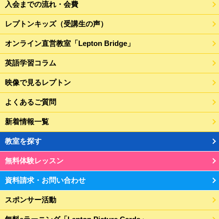
入会までの流れ・会費
レプトンキッズ（受講生の声）
オンライン直営教室「Lepton Bridge」
英語学習コラム
映像で見るレプトン
よくあるご質問
新着情報一覧
教室を探す
無料体験レッスン
資料請求・お問い合わせ
スポンサー活動