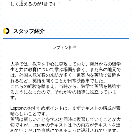
しく通えるのが1番です！
スタッフ紹介
レプトン担当
大学では、教育を中心に専攻しており、海外からの留学
生と共に教育について学ぶ場面が多く、また私の地元で
は、外国人観光客の来訪が多く、道案内を英語で質問さ
れるなど、英語を聞くことが日常茶飯事でした。
これらの経験を踏まえ、当時から、独学で英語を勉強す
るようになったので、それが今の指導に役立っていま
す。
Leptonのおすすめポイントは、まずテキストの構成が素
晴らしいことです。
英語は新しいことを学ぶと同時に復習していくことが大
切ですが、Leptonのテキストはその両方がテキストを進
めていくだけで自然にできるように設計されています。