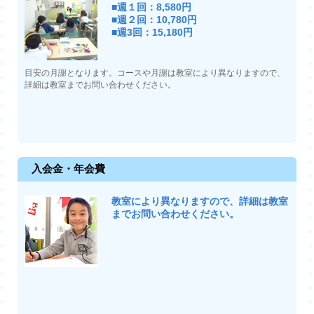
■週１回：8,580円
■週２回：10,780円
■週3回：15,180円
目安の月謝となります。コースや月謝は教室により異なりますので、
詳細は教室までお問い合わせください。
入会金・年会費
教室により異なりますので、詳細は教室
までお問い合わせください。