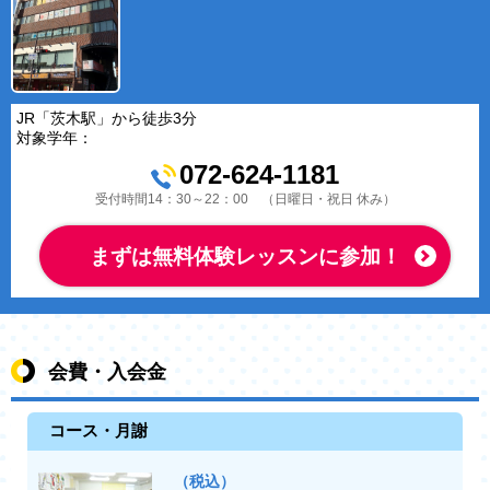
JR「茨木駅」から徒歩3分
対象学年：
072-624-1181
受付時間14：30～22：00 （日曜日・祝日 休み）
まずは無料体験レッスンに参加！
会費・入会金
コース・月謝
（税込）