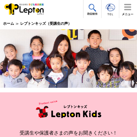
ホーム
レプトンキッズ（受講生の声）
受講生や保護者さまの声をお聞きください！