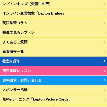
レプトンキッズ（受講生の声）
オンライン直営教室「Lepton Bridge」
英語学習コラム
映像で見るレプトン
よくあるご質問
新着情報一覧
教室を探す
無料体験レッスン
資料請求・お問い合わせ
スポンサー活動
無料eラーニング「Lepton Picture Cards」