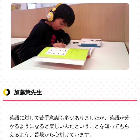
加藤慧先生
英語に対して苦手意識も多少ありましたが、英語が分
かるようになると楽しいんだということを知ってもら
えるよう、普段から心掛けています。