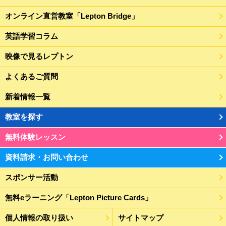
オンライン直営教室「Lepton Bridge」
英語学習コラム
映像で見るレプトン
よくあるご質問
新着情報一覧
教室を探す
無料体験レッスン
資料請求・お問い合わせ
スポンサー活動
無料eラーニング「Lepton Picture Cards」
個人情報の取り扱い
サイトマップ