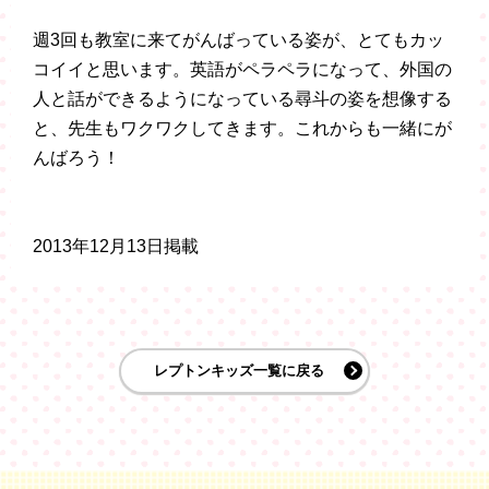
週3回も教室に来てがんばっている姿が、とてもカッ
コイイと思います。英語がペラペラになって、外国の
人と話ができるようになっている尋斗の姿を想像する
と、先生もワクワクしてきます。これからも一緒にが
んばろう！
2013年12月13日掲載
レプトンキッズ一覧に戻る